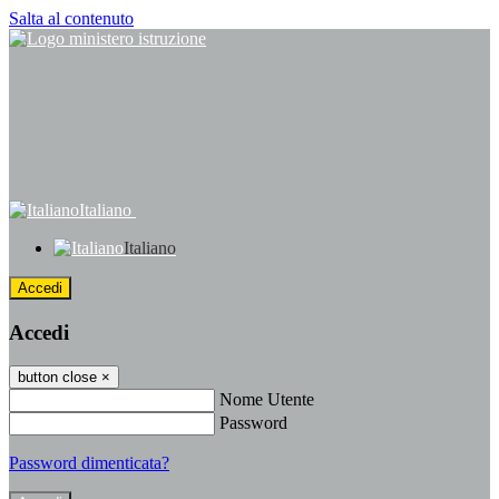
Salta al contenuto
Italiano
Italiano
Accedi
Accedi
button close
×
Nome Utente
Password
Password dimenticata?