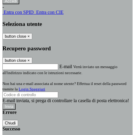
-
Entra con SPID
Entra con CIE
Seleziona utente
button close
×
Recupero password
button close
×
E-mail
Verrà inviato un messaggio
all'indirizzo indicato con le istruzioni necessarie.
Non hai una e-mail associata al nome utente? Effettua il reset della password
tramite la
Login Spaggiari
E-mail inviata, si prega di controllare la casella di posta elettronica!
Errore
Chiudi
Successo