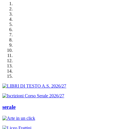
serale