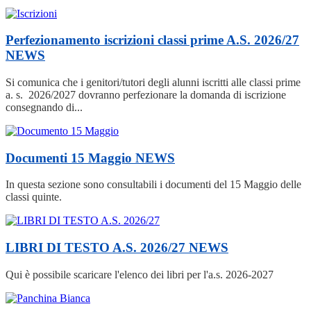
Perfezionamento iscrizioni classi prime A.S. 2026/27
NEWS
Si comunica che i genitori/tutori degli alunni iscritti alle classi prime
a. s. 2026/2027 dovranno perfezionare la domanda di iscrizione
consegnando di...
Documenti 15 Maggio
NEWS
In questa sezione sono consultabili i documenti del 15 Maggio delle
classi quinte.
LIBRI DI TESTO A.S. 2026/27
NEWS
Qui è possibile scaricare l'elenco dei libri per l'a.s. 2026-2027