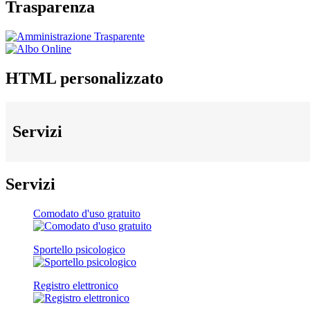
Trasparenza
HTML personalizzato
Servizi
Servizi
Comodato d'uso gratuito
Sportello psicologico
Registro elettronico