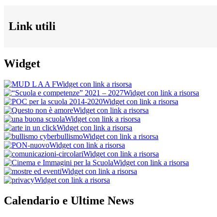
Link utili
Widget
Widget con link a risorsa
Widget con link a risorsa
Widget con link a risorsa
Widget con link a risorsa
Widget con link a risorsa
Widget con link a risorsa
Widget con link a risorsa
Widget con link a risorsa
Widget con link a risorsa
Widget con link a risorsa
Widget con link a risorsa
Widget con link a risorsa
Calendario e Ultime News