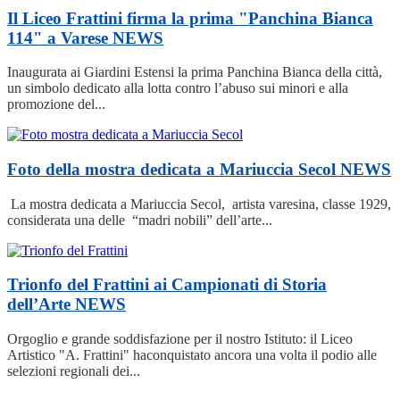
Il Liceo Frattini firma la prima "Panchina Bianca
114" a Varese
NEWS
Inaugurata ai Giardini Estensi la prima Panchina Bianca della città,
un simbolo dedicato alla lotta contro l’abuso sui minori e alla
promozione del...
Foto della mostra dedicata a Mariuccia Secol
NEWS
La mostra dedicata a Mariuccia Secol, artista varesina, classe 1929,
considerata una delle “madri nobili” dell’arte...
Trionfo del Frattini ai Campionati di Storia
dell’Arte
NEWS
Orgoglio e grande soddisfazione per il nostro Istituto: il Liceo
Artistico "A. Frattini" haconquistato ancora una volta il podio alle
selezioni regionali dei...