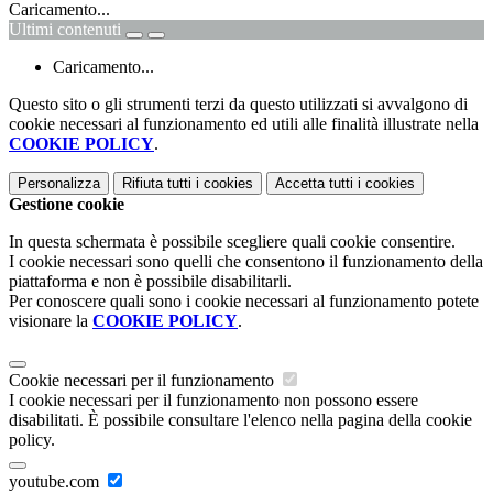
Caricamento...
Ultimi contenuti
Caricamento...
Questo sito o gli strumenti terzi da questo utilizzati si avvalgono di
cookie necessari al funzionamento ed utili alle finalità illustrate nella
COOKIE POLICY
.
Personalizza
Rifiuta tutti
i cookies
Accetta tutti
i cookies
Gestione cookie
In questa schermata è possibile scegliere quali cookie consentire.
I cookie necessari sono quelli che consentono il funzionamento della
piattaforma e non è possibile disabilitarli.
Per conoscere quali sono i cookie necessari al funzionamento potete
visionare la
COOKIE POLICY
.
Cookie necessari per il funzionamento
I cookie necessari per il funzionamento non possono essere
disabilitati. È possibile consultare l'elenco nella pagina della cookie
policy.
youtube.com