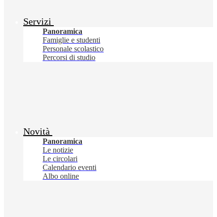
Servizi
Panoramica
Famiglie e studenti
Personale scolastico
Percorsi di studio
Novità
Panoramica
Le notizie
Le circolari
Calendario eventi
Albo online