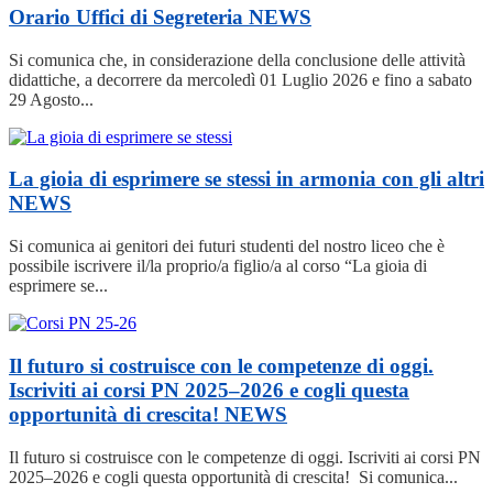
Orario Uffici di Segreteria
NEWS
Si comunica che, in considerazione della conclusione delle attività
didattiche, a decorrere da mercoledì 01 Luglio 2026 e fino a sabato
29 Agosto...
La gioia di esprimere se stessi in armonia con gli altri
NEWS
Si comunica ai genitori dei futuri studenti del nostro liceo che è
possibile iscrivere il/la proprio/a figlio/a al corso “La gioia di
esprimere se...
Il futuro si costruisce con le competenze di oggi.
Iscriviti ai corsi PN 2025–2026 e cogli questa
opportunità di crescita!
NEWS
Il futuro si costruisce con le competenze di oggi. Iscriviti ai corsi PN
2025–2026 e cogli questa opportunità di crescita! Si comunica...