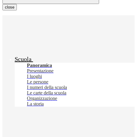
close
Scuola
Panoramica
Presentazione
I luoghi
Le persone
I numeri della scuola
Le carte della scuola
Organizzazione
La storia