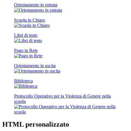
Orientamento in entrata
Scuola in Chiaro
Libri di testo
Pago in Rete
Orientamento in uscita
Biblioteca
Protocollo Operativo per la Violenza di Genere nella
scuola
HTML personalizzato