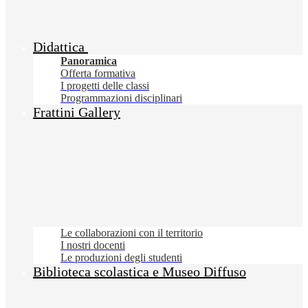
Didattica
Panoramica
Offerta formativa
I progetti delle classi
Programmazioni disciplinari
Frattini Gallery
Le collaborazioni con il territorio
I nostri docenti
Le produzioni degli studenti
Biblioteca scolastica e Museo Diffuso