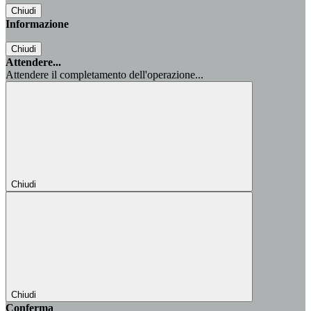
Chiudi
Informazione
Chiudi
Attendere...
Attendere il completamento dell'operazione...
Chiudi
Chiudi
Conferma