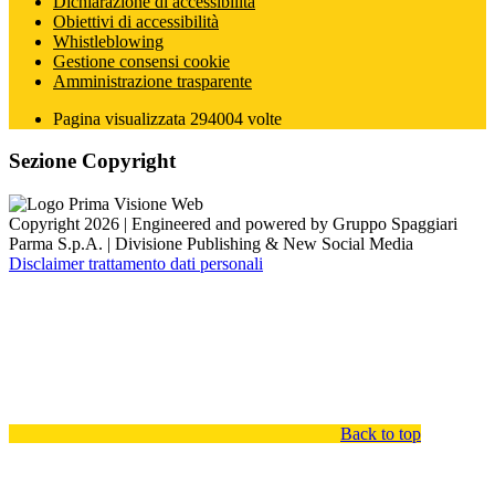
Dichiarazione di accessibilità
Obiettivi di accessibilità
Whistleblowing
Gestione consensi cookie
Amministrazione trasparente
Pagina visualizzata
294004
volte
Sezione Copyright
Copyright 2026 | Engineered and powered by Gruppo Spaggiari
Parma S.p.A. | Divisione Publishing & New Social Media
Disclaimer trattamento dati personali
Back to top