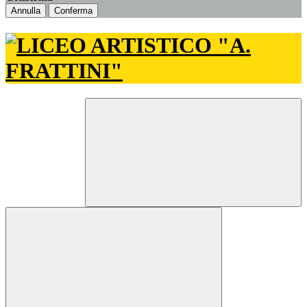
Annulla
Conferma