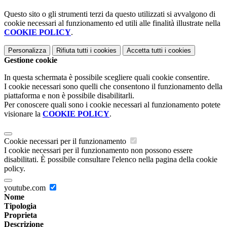
Questo sito o gli strumenti terzi da questo utilizzati si avvalgono di
cookie necessari al funzionamento ed utili alle finalità illustrate nella
COOKIE POLICY
.
Personalizza
Rifiuta tutti
i cookies
Accetta tutti
i cookies
Gestione cookie
In questa schermata è possibile scegliere quali cookie consentire.
I cookie necessari sono quelli che consentono il funzionamento della
piattaforma e non è possibile disabilitarli.
Per conoscere quali sono i cookie necessari al funzionamento potete
visionare la
COOKIE POLICY
.
Cookie necessari per il funzionamento
I cookie necessari per il funzionamento non possono essere
disabilitati. È possibile consultare l'elenco nella pagina della cookie
policy.
youtube.com
Nome
Tipologia
Proprieta
Descrizione