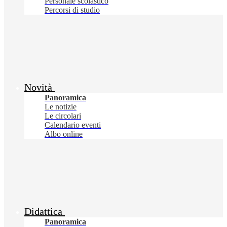
Personale scolastico
Percorsi di studio
Novità
Panoramica
Le notizie
Le circolari
Calendario eventi
Albo online
Didattica
Panoramica