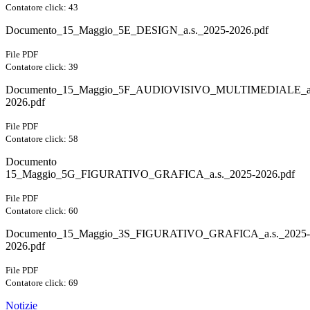
Contatore click: 43
Documento_15_Maggio_5E_DESIGN_a.s._2025-2026.pdf
File PDF
Contatore click: 39
Documento_15_Maggio_5F_AUDIOVISIVO_MULTIMEDIALE_a.
2026.pdf
File PDF
Contatore click: 58
Documento
15_Maggio_5G_FIGURATIVO_GRAFICA_a.s._2025-2026.pdf
File PDF
Contatore click: 60
Documento_15_Maggio_3S_FIGURATIVO_GRAFICA_a.s._2025-
2026.pdf
File PDF
Contatore click: 69
Notizie