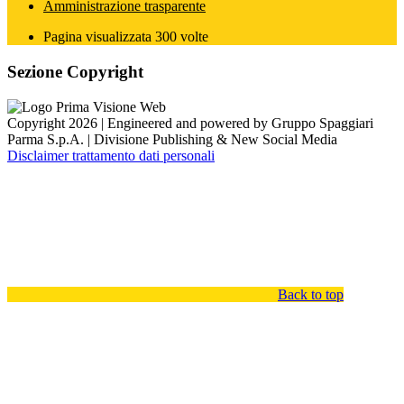
Amministrazione trasparente
Pagina visualizzata
300
volte
Sezione Copyright
Copyright 2026 | Engineered and powered by Gruppo Spaggiari
Parma S.p.A. | Divisione Publishing & New Social Media
Disclaimer trattamento dati personali
Back to top