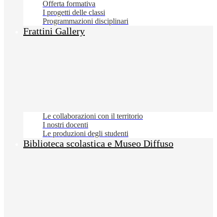
Offerta formativa
I progetti delle classi
Programmazioni disciplinari
Frattini Gallery
Le collaborazioni con il territorio
I nostri docenti
Le produzioni degli studenti
Biblioteca scolastica e Museo Diffuso