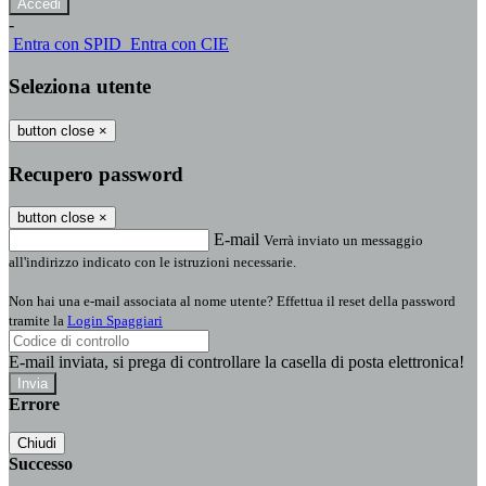
-
Entra con SPID
Entra con CIE
Seleziona utente
button close
×
Recupero password
button close
×
E-mail
Verrà inviato un messaggio
all'indirizzo indicato con le istruzioni necessarie.
Non hai una e-mail associata al nome utente? Effettua il reset della password
tramite la
Login Spaggiari
E-mail inviata, si prega di controllare la casella di posta elettronica!
Errore
Chiudi
Successo