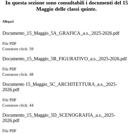
In questa sezione sono consultabili i documenti del 15
Maggio delle classi quinte.
Allegati
Documento_15_Maggio_5A_GRAFICA_a.s._2025-2026.pdf
File PDF
Contatore click: 59
Documento_15_Maggio_5B_FIGURATIVO_a.s._2025-2026.pdf
File PDF
Contatore click: 48
Documento 15_Maggio_5C_ARCHITETTURA_a.s._2025-
2026.pdf
File PDF
Contatore click: 44
Documento_15_Maggio_5D_SCENOGRAFIA_a.s._2025-
2026.pdf
File PDF