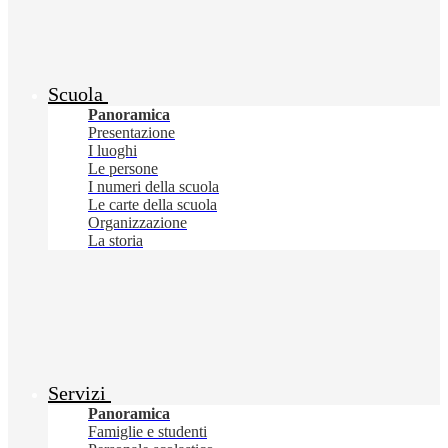
Scuola
Panoramica
Presentazione
I luoghi
Le persone
I numeri della scuola
Le carte della scuola
Organizzazione
La storia
Servizi
Panoramica
Famiglie e studenti