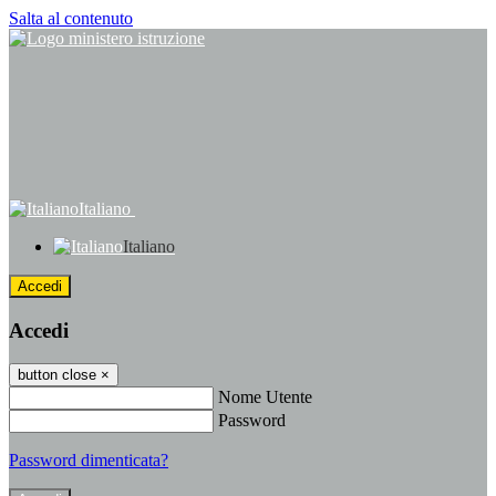
Salta al contenuto
Italiano
Italiano
Accedi
Accedi
button close
×
Nome Utente
Password
Password dimenticata?