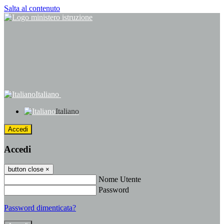
Salta al contenuto
Italiano
Italiano
Accedi
Accedi
button close
×
Nome Utente
Password
Password dimenticata?