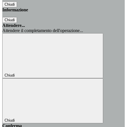
Chiudi
Informazione
Chiudi
Attendere...
Attendere il completamento dell'operazione...
Chiudi
Chiudi
Conferma