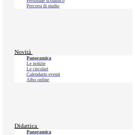
Personale scolastico
Percorsi di studio
Novità
Panoramica
Le notizie
Le circolari
Calendario eventi
Albo online
Didattica
Panoramica