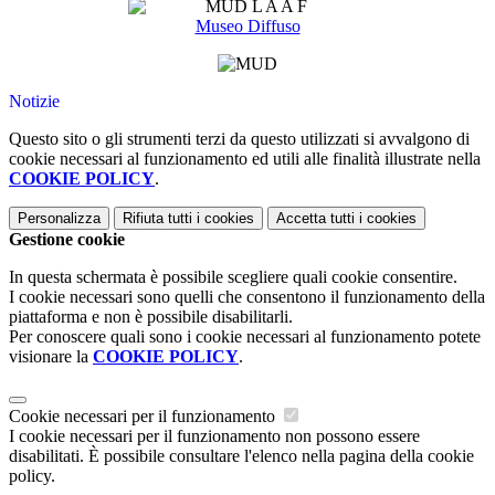
Museo Diffuso
Notizie
Questo sito o gli strumenti terzi da questo utilizzati si avvalgono di
cookie necessari al funzionamento ed utili alle finalità illustrate nella
COOKIE POLICY
.
Personalizza
Rifiuta tutti
i cookies
Accetta tutti
i cookies
Gestione cookie
In questa schermata è possibile scegliere quali cookie consentire.
I cookie necessari sono quelli che consentono il funzionamento della
piattaforma e non è possibile disabilitarli.
Per conoscere quali sono i cookie necessari al funzionamento potete
visionare la
COOKIE POLICY
.
Cookie necessari per il funzionamento
I cookie necessari per il funzionamento non possono essere
disabilitati. È possibile consultare l'elenco nella pagina della cookie
policy.