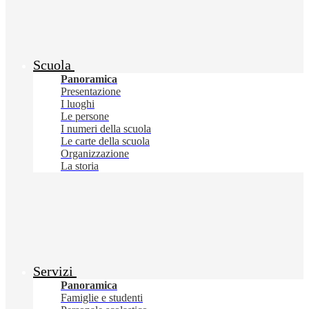
Scuola
Panoramica
Presentazione
I luoghi
Le persone
I numeri della scuola
Le carte della scuola
Organizzazione
La storia
Servizi
Panoramica
Famiglie e studenti