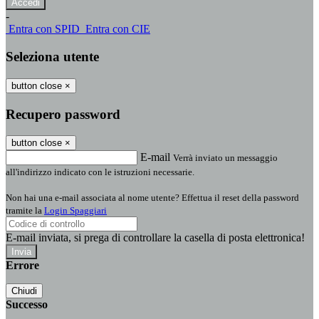
-
Entra con SPID
Entra con CIE
Seleziona utente
button close
×
Recupero password
button close
×
E-mail
Verrà inviato un messaggio
all'indirizzo indicato con le istruzioni necessarie.
Non hai una e-mail associata al nome utente? Effettua il reset della password
tramite la
Login Spaggiari
E-mail inviata, si prega di controllare la casella di posta elettronica!
Errore
Chiudi
Successo