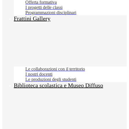
Offerta formativa
I progetti delle classi
Programmazioni disciplinari
Frattini Gallery
Le collaborazioni con il territorio
I nostri docenti
Le produzioni degli studenti
Biblioteca scolastica e Museo Diffuso