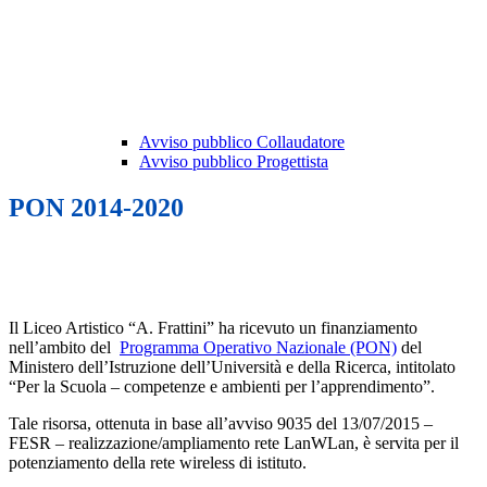
Avviso pubblico Collaudatore
Avviso pubblico Progettista
PON 2014-2020
Il Liceo Artistico “A. Frattini” ha ricevuto un finanziamento
nell’ambito del
Programma Operativo Nazionale (PON)
del
Ministero dell’Istruzione dell’Università e della Ricerca, intitolato
“Per la Scuola – competenze e ambienti per l’apprendimento”.
Tale risorsa, ottenuta in base all’avviso 9035 del 13/07/2015 –
FESR – realizzazione/ampliamento rete LanWLan, è servita per il
potenziamento della rete wireless di istituto.