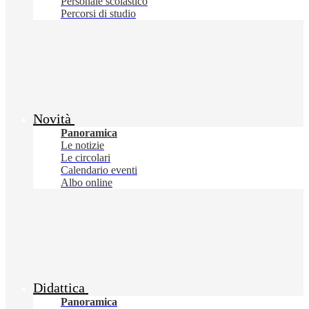
Personale scolastico
Percorsi di studio
Novità
Panoramica
Le notizie
Le circolari
Calendario eventi
Albo online
Didattica
Panoramica