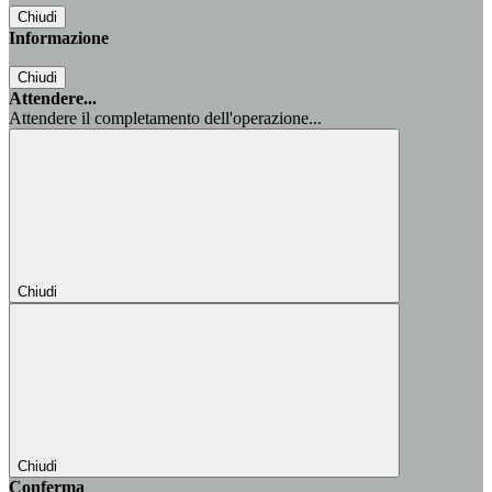
Chiudi
Informazione
Chiudi
Attendere...
Attendere il completamento dell'operazione...
Chiudi
Chiudi
Conferma