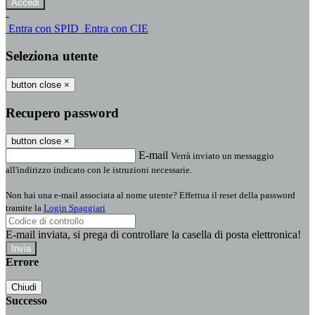
-
Entra con SPID
Entra con CIE
Seleziona utente
button close
×
Recupero password
button close
×
E-mail
Verrà inviato un messaggio
all'indirizzo indicato con le istruzioni necessarie.
Non hai una e-mail associata al nome utente? Effettua il reset della password
tramite la
Login Spaggiari
E-mail inviata, si prega di controllare la casella di posta elettronica!
Errore
Chiudi
Successo