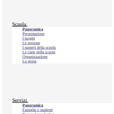
Scuola
Panoramica
Presentazione
I luoghi
Le persone
I numeri della scuola
Le carte della scuola
Organizzazione
La storia
Servizi
Panoramica
Famiglie e studenti