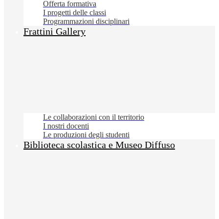
Offerta formativa
I progetti delle classi
Programmazioni disciplinari
Frattini Gallery
Le collaborazioni con il territorio
I nostri docenti
Le produzioni degli studenti
Biblioteca scolastica e Museo Diffuso