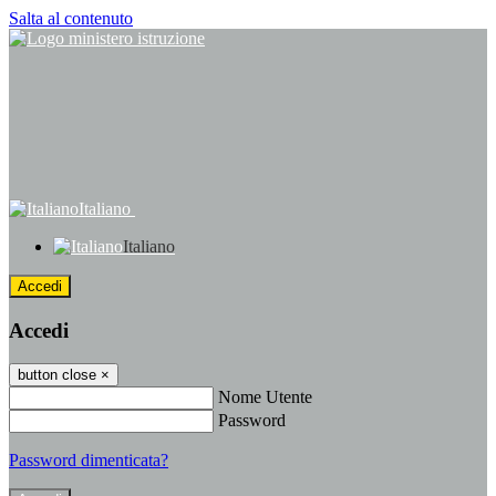
Salta al contenuto
Italiano
Italiano
Accedi
Accedi
button close
×
Nome Utente
Password
Password dimenticata?