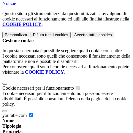
Notizie
Questo sito o gli strumenti terzi da questo utilizzati si avvalgono di
cookie necessari al funzionamento ed utili alle finalità illustrate nella
COOKIE POLICY
.
Personalizza
Rifiuta tutti
i cookies
Accetta tutti
i cookies
Gestione cookie
In questa schermata è possibile scegliere quali cookie consentire.
I cookie necessari sono quelli che consentono il funzionamento della
piattaforma e non è possibile disabilitarli.
Per conoscere quali sono i cookie necessari al funzionamento potete
visionare la
COOKIE POLICY
.
Cookie necessari per il funzionamento
I cookie necessari per il funzionamento non possono essere
disabilitati. È possibile consultare l'elenco nella pagina della cookie
policy.
youtube.com
Nome
Tipologia
Proprieta