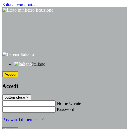
Salta al contenuto
Italiano
Italiano
Accedi
Accedi
button close
×
Nome Utente
Password
Password dimenticata?