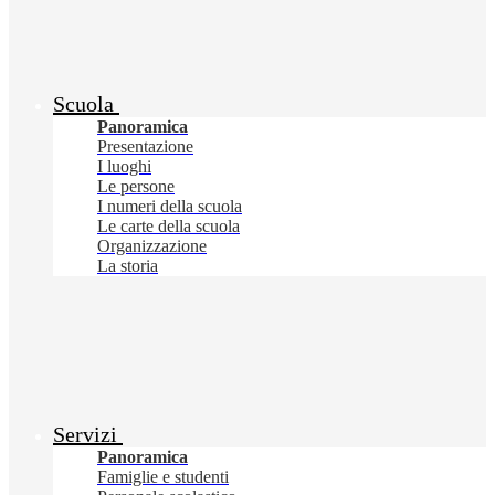
Scuola
Panoramica
Presentazione
I luoghi
Le persone
I numeri della scuola
Le carte della scuola
Organizzazione
La storia
Servizi
Panoramica
Famiglie e studenti