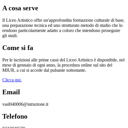
A cosa serve
Il Liceo Artistico offre un'approfondita formazione culturale di base,
una preparazione tecnica ed uno strutturato metodo di studio che lo
rendono particolarmente adatto a coloro che intendono proseguire
gli studi.
Come si fa
Per le iscrizioni alle prime cassi del Liceo Artistico è disponibile, nel
mese di gennaio di ogni anno, la procedura online sul sito del
MIUR, a cui si accede dal pulsante sottostante.
Clicca qui.
Email
vasl040006@istruzione.it
Telefono