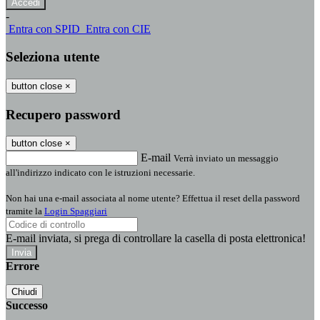
-
Entra con SPID
Entra con CIE
Seleziona utente
button close
×
Recupero password
button close
×
E-mail
Verrà inviato un messaggio
all'indirizzo indicato con le istruzioni necessarie.
Non hai una e-mail associata al nome utente? Effettua il reset della password
tramite la
Login Spaggiari
E-mail inviata, si prega di controllare la casella di posta elettronica!
Errore
Chiudi
Successo