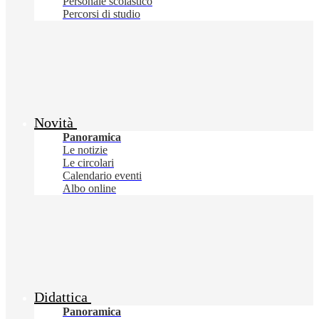
Personale scolastico
Percorsi di studio
Novità
Panoramica
Le notizie
Le circolari
Calendario eventi
Albo online
Didattica
Panoramica