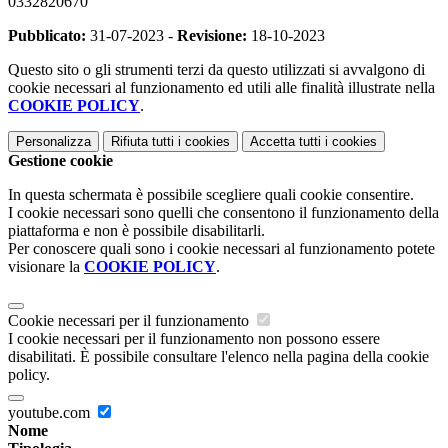
0332820670
Pubblicato:
31-07-2023 -
Revisione:
18-10-2023
Questo sito o gli strumenti terzi da questo utilizzati si avvalgono di
cookie necessari al funzionamento ed utili alle finalità illustrate nella
COOKIE POLICY
.
Personalizza
Rifiuta tutti
i cookies
Accetta tutti
i cookies
Gestione cookie
In questa schermata è possibile scegliere quali cookie consentire.
I cookie necessari sono quelli che consentono il funzionamento della
piattaforma e non è possibile disabilitarli.
Per conoscere quali sono i cookie necessari al funzionamento potete
visionare la
COOKIE POLICY
.
Cookie necessari per il funzionamento
I cookie necessari per il funzionamento non possono essere
disabilitati. È possibile consultare l'elenco nella pagina della cookie
policy.
youtube.com
Nome