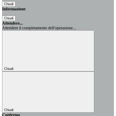
Chiudi
Informazione
Chiudi
Attendere...
Attendere il completamento dell'operazione...
Chiudi
Chiudi
Conferma