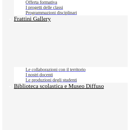
Offerta formativa
I progetti delle classi
Programmazioni disciplinari
Frattini Gallery
Le collaborazioni con il territorio
I nostri docenti
Le produzioni degli studenti
Biblioteca scolastica e Museo Diffuso