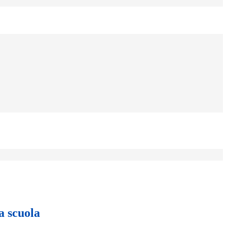
a scuola