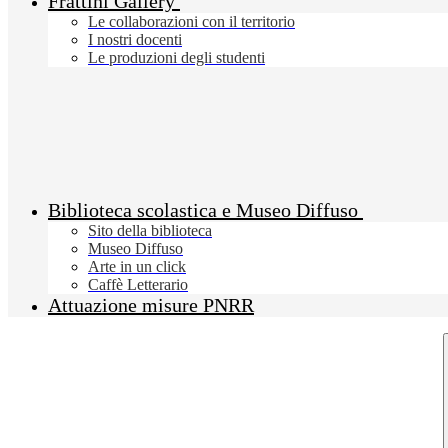
Frattini Gallery
Le collaborazioni con il territorio
I nostri docenti
Le produzioni degli studenti
Biblioteca scolastica e Museo Diffuso
Sito della biblioteca
Museo Diffuso
Arte in un click
Caffè Letterario
Attuazione misure PNRR