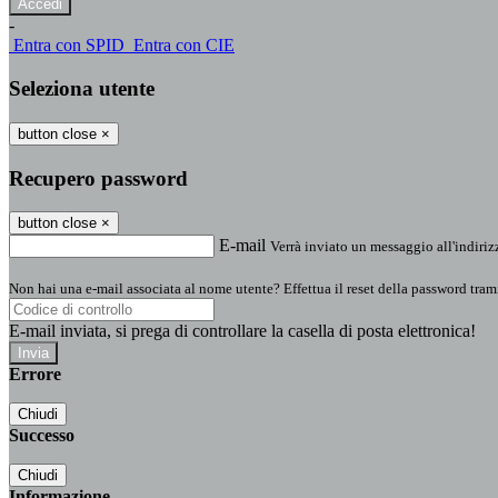
-
Entra con SPID
Entra con CIE
Seleziona utente
button close
×
Recupero password
button close
×
E-mail
Verrà inviato un messaggio all'indirizz
Non hai una e-mail associata al nome utente? Effettua il reset della password tram
E-mail inviata, si prega di controllare la casella di posta elettronica!
Errore
Chiudi
Successo
Chiudi
Informazione