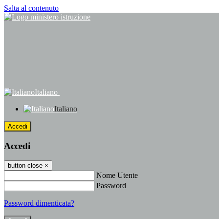
Salta al contenuto
Italiano
Italiano
Accedi
Accedi
button close
×
Nome Utente
Password
Password dimenticata?