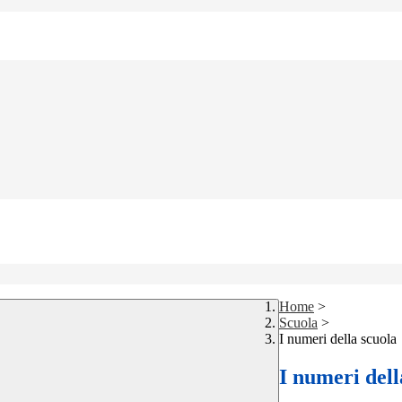
Home
>
Scuola
>
I numeri della scuola
I numeri dell