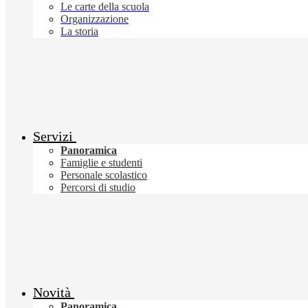
Le carte della scuola
Organizzazione
La storia
Servizi
Panoramica
Famiglie e studenti
Personale scolastico
Percorsi di studio
Novità
Panoramica