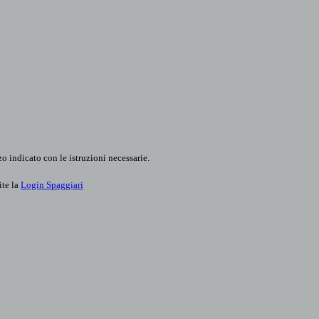
o indicato con le istruzioni necessarie.
ite la
Login Spaggiari