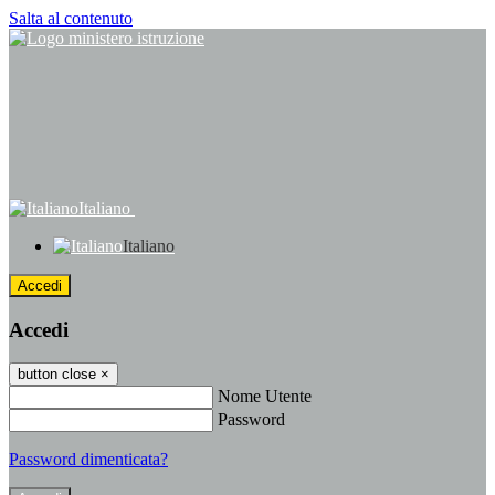
Salta al contenuto
Italiano
Italiano
Accedi
Accedi
button close
×
Nome Utente
Password
Password dimenticata?