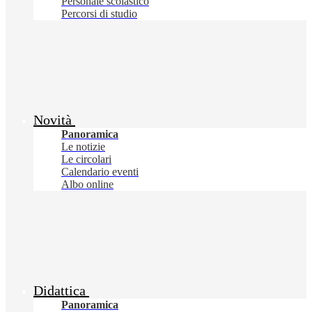
Personale scolastico
Percorsi di studio
Novità
Panoramica
Le notizie
Le circolari
Calendario eventi
Albo online
Didattica
Panoramica