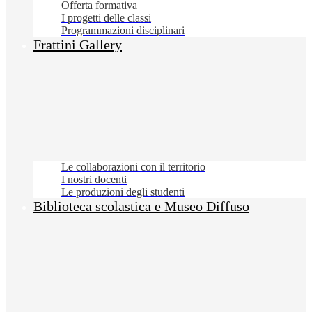
Offerta formativa
I progetti delle classi
Programmazioni disciplinari
Frattini Gallery
Le collaborazioni con il territorio
I nostri docenti
Le produzioni degli studenti
Biblioteca scolastica e Museo Diffuso