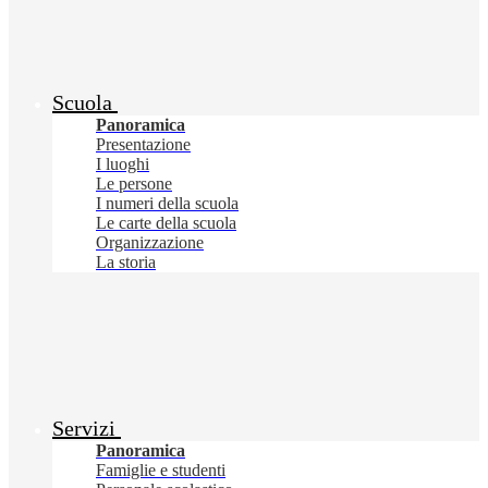
Scuola
Panoramica
Presentazione
I luoghi
Le persone
I numeri della scuola
Le carte della scuola
Organizzazione
La storia
Servizi
Panoramica
Famiglie e studenti