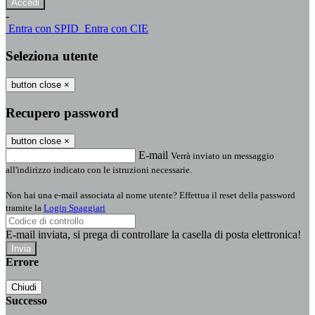
-
Entra con SPID
Entra con CIE
Seleziona utente
button close
×
Recupero password
button close
×
E-mail
Verrà inviato un messaggio
all'indirizzo indicato con le istruzioni necessarie.
Non hai una e-mail associata al nome utente? Effettua il reset della password
tramite la
Login Spaggiari
E-mail inviata, si prega di controllare la casella di posta elettronica!
Errore
Chiudi
Successo