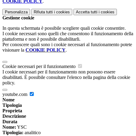
COOKIE POLICY
.
Personalizza
Rifiuta tutti
i cookies
Accetta tutti
i cookies
Gestione cookie
In questa schermata è possibile scegliere quali cookie consentire.
I cookie necessari sono quelli che consentono il funzionamento della
piattaforma e non è possibile disabilitarli.
Per conoscere quali sono i cookie necessari al funzionamento potete
visionare la
COOKIE POLICY
.
Cookie necessari per il funzionamento
I cookie necessari per il funzionamento non possono essere
disabilitati. È possibile consultare l'elenco nella pagina della cookie
policy.
youtube.com
Nome
Tipologia
Proprieta
Descrizione
Durata
Nome:
YSC
Tipologia:
analitico