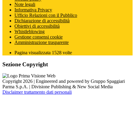
Note legali
Informativa Privacy
Ufficio Relazioni con il Pubblico
Dichiarazione di accessibilità
Obiettivi di accessibilità
Whistleblowing
Gestione consensi cookie
Amministrazione trasparente
Pagina visualizzata
1528
volte
Sezione Copyright
Copyright 2026 | Engineered and powered by Gruppo Spaggiari
Parma S.p.A. | Divisione Publishing & New Social Media
Disclaimer trattamento dati personali