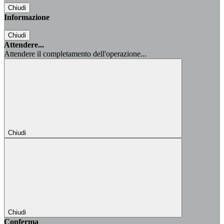
Chiudi
Informazione
Chiudi
Attendere...
Attendere il completamento dell'operazione...
Chiudi
Chiudi
Conferma