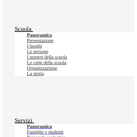
Scuola
Panoramica
Presentazione
I luoghi
Le persone
I numeri della scuola
Le carte della scuola
Organizzazione
La storia
Servizi
Panoramica
Famiglie e studenti