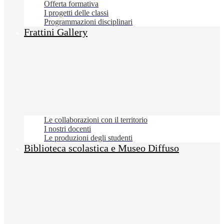
Offerta formativa
I progetti delle classi
Programmazioni disciplinari
Frattini Gallery
Le collaborazioni con il territorio
I nostri docenti
Le produzioni degli studenti
Biblioteca scolastica e Museo Diffuso