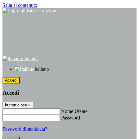
Salta al contenuto
Italiano
Italiano
Accedi
Accedi
button close
×
Nome Utente
Password
Password dimenticata?