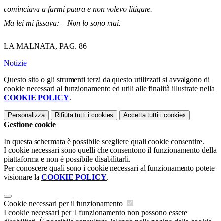
cominciava a farmi paura e non volevo litigare.
Ma lei mi fissava: – Non lo sono mai.
LA MALNATA, PAG. 86
Notizie
Questo sito o gli strumenti terzi da questo utilizzati si avvalgono di
cookie necessari al funzionamento ed utili alle finalità illustrate nella
COOKIE POLICY
.
Personalizza
Rifiuta tutti
i cookies
Accetta tutti
i cookies
Gestione cookie
In questa schermata è possibile scegliere quali cookie consentire.
I cookie necessari sono quelli che consentono il funzionamento della
piattaforma e non è possibile disabilitarli.
Per conoscere quali sono i cookie necessari al funzionamento potete
visionare la
COOKIE POLICY
.
Cookie necessari per il funzionamento
I cookie necessari per il funzionamento non possono essere