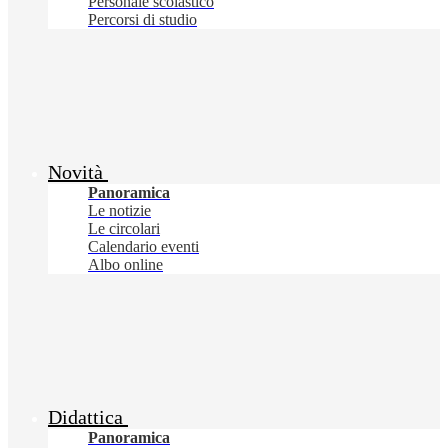
Personale scolastico
Percorsi di studio
Novità
Panoramica
Le notizie
Le circolari
Calendario eventi
Albo online
Didattica
Panoramica