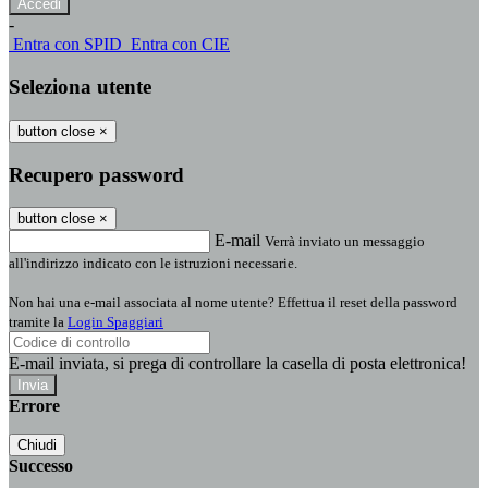
-
Entra con SPID
Entra con CIE
Seleziona utente
button close
×
Recupero password
button close
×
E-mail
Verrà inviato un messaggio
all'indirizzo indicato con le istruzioni necessarie.
Non hai una e-mail associata al nome utente? Effettua il reset della password
tramite la
Login Spaggiari
E-mail inviata, si prega di controllare la casella di posta elettronica!
Errore
Chiudi
Successo