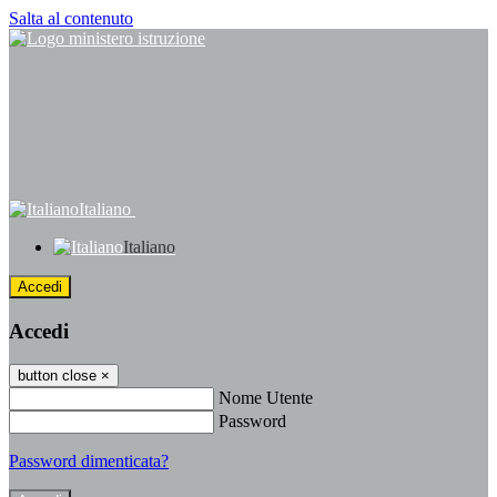
Salta al contenuto
Italiano
Italiano
Accedi
Accedi
button close
×
Nome Utente
Password
Password dimenticata?