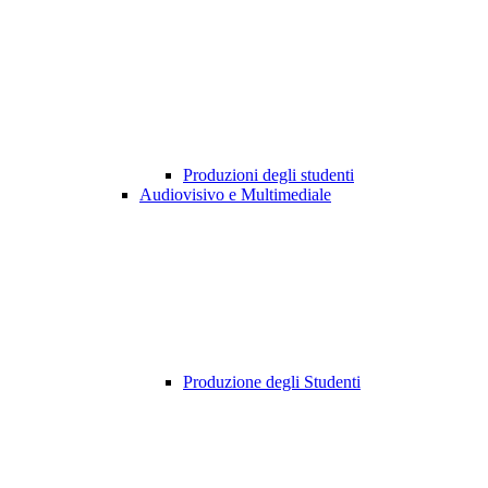
Produzioni degli studenti
Audiovisivo e Multimediale
Produzione degli Studenti