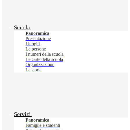
Scuola
Panoramica
Presentazione
I luoghi
Le persone
I numeri della scuola
Le carte della scuola
Organizzazione
La storia
Servizi
Panoramica
Famiglie e studenti