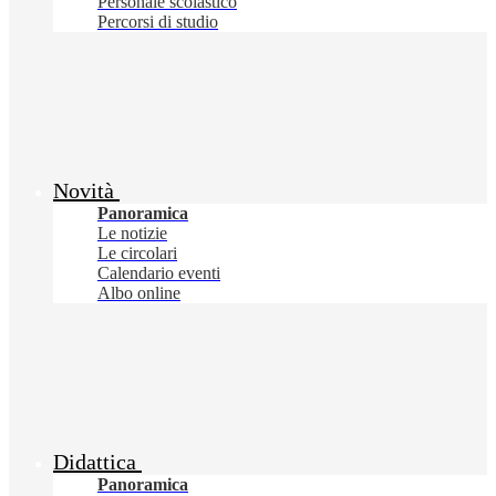
Personale scolastico
Percorsi di studio
Novità
Panoramica
Le notizie
Le circolari
Calendario eventi
Albo online
Didattica
Panoramica