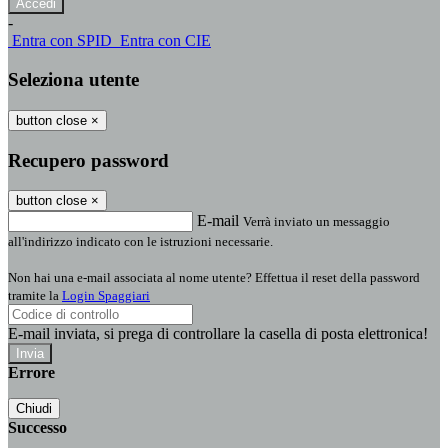
-
Entra con SPID
Entra con CIE
Seleziona utente
button close
×
Recupero password
button close
×
E-mail
Verrà inviato un messaggio
all'indirizzo indicato con le istruzioni necessarie.
Non hai una e-mail associata al nome utente? Effettua il reset della password
tramite la
Login Spaggiari
E-mail inviata, si prega di controllare la casella di posta elettronica!
Errore
Chiudi
Successo