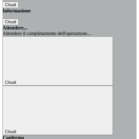
Chiudi
Informazione
Chiudi
Attendere...
Attendere il completamento dell'operazione...
Chiudi
Chiudi
Conferma