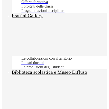
Offerta formativa
I progetti delle classi
Programmazioni disciplinari
Frattini Gallery
Le collaborazioni con il territorio
I nostri docenti
Le produzioni degli studenti
Biblioteca scolastica e Museo Diffuso