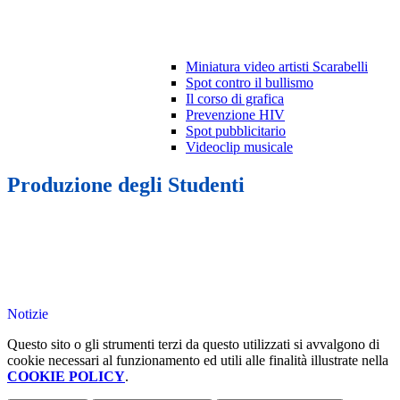
Miniatura video artisti Scarabelli
Spot contro il bullismo
Il corso di grafica
Prevenzione HIV
Spot pubblicitario
Videoclip musicale
Produzione degli Studenti
Notizie
Questo sito o gli strumenti terzi da questo utilizzati si avvalgono di
cookie necessari al funzionamento ed utili alle finalità illustrate nella
COOKIE POLICY
.