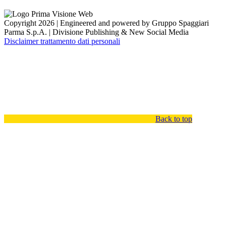
Copyright 2026 | Engineered and powered by Gruppo Spaggiari
Parma S.p.A. | Divisione Publishing & New Social Media
Disclaimer trattamento dati personali
Back to top