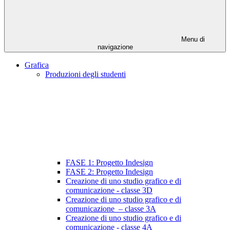
Menu di
navigazione
Grafica
Produzioni degli studenti
FASE 1: Progetto Indesign
FASE 2: Progetto Indesign
Creazione di uno studio grafico e di
comunicazione - classe 3D
Creazione di uno studio grafico e di
comunicazione – classe 3A
Creazione di uno studio grafico e di
comunicazione - classe 4A