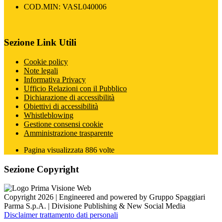
COD.MIN: VASL040006
Sezione Link Utili
Cookie policy
Note legali
Informativa Privacy
Ufficio Relazioni con il Pubblico
Dichiarazione di accessibilità
Obiettivi di accessibilità
Whistleblowing
Gestione consensi cookie
Amministrazione trasparente
Pagina visualizzata
886
volte
Sezione Copyright
Copyright 2026 | Engineered and powered by Gruppo Spaggiari
Parma S.p.A. | Divisione Publishing & New Social Media
Disclaimer trattamento dati personali