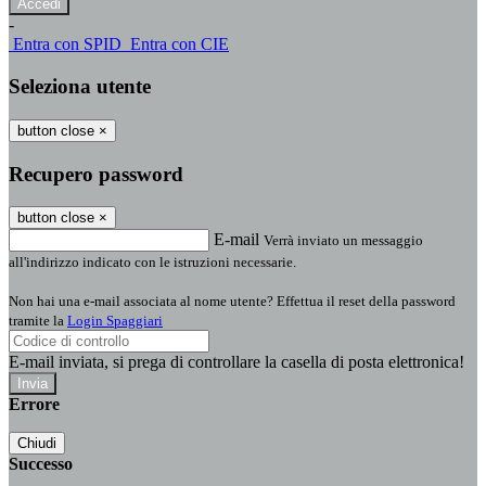
-
Entra con SPID
Entra con CIE
Seleziona utente
button close
×
Recupero password
button close
×
E-mail
Verrà inviato un messaggio
all'indirizzo indicato con le istruzioni necessarie.
Non hai una e-mail associata al nome utente? Effettua il reset della password
tramite la
Login Spaggiari
E-mail inviata, si prega di controllare la casella di posta elettronica!
Errore
Chiudi
Successo