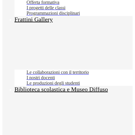
Offerta formativa
I progetti delle classi
Programmazioni disciplinari
Frattini Gallery
Le collaborazioni con il territorio
I nostri docenti
Le produzioni degli studenti
Biblioteca scolastica e Museo Diffuso