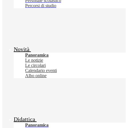
Personale scolastico
Percorsi di studio
Novità
Panoramica
Le notizie
Le circolari
Calendario eventi
Albo online
Didattica
Panoramica