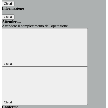
Chiudi
Informazione
Chiudi
Attendere...
Attendere il completamento dell'operazione...
Chiudi
Chiudi
Conferma