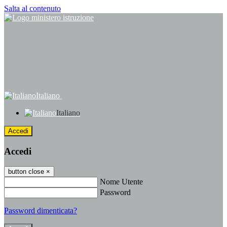
Salta al contenuto
Italiano
Italiano
Accedi
Accedi
button close
×
Nome Utente
Password
Password dimenticata?