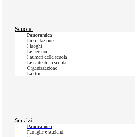
Scuola
Panoramica
Presentazione
I luoghi
Le persone
I numeri della scuola
Le carte della scuola
Organizzazione
La storia
Servizi
Panoramica
Famiglie e studenti