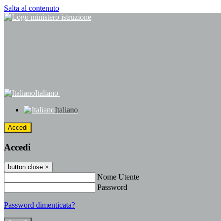
Salta al contenuto
Italiano
Italiano
Accedi
Accedi
button close
×
Nome Utente
Password
Password dimenticata?