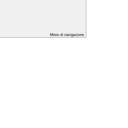
Menu di navigazione