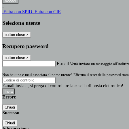
-
Entra con SPID
Entra con CIE
Seleziona utente
button close
×
Recupero password
button close
×
E-mail
Verrà inviato un messaggio all'indirizz
Non hai una e-mail associata al nome utente? Effettua il reset della password tram
E-mail inviata, si prega di controllare la casella di posta elettronica!
Errore
Chiudi
Successo
Chiudi
Informazione