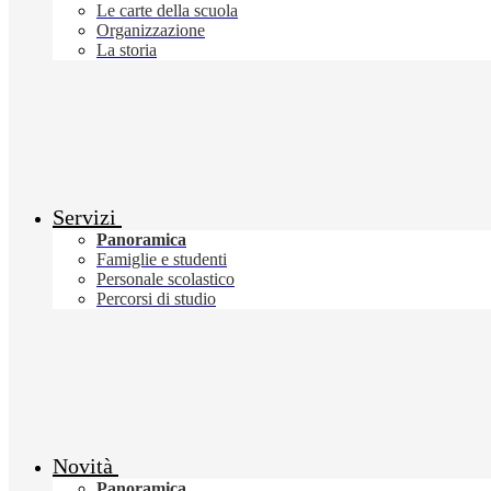
Le carte della scuola
Organizzazione
La storia
Servizi
Panoramica
Famiglie e studenti
Personale scolastico
Percorsi di studio
Novità
Panoramica