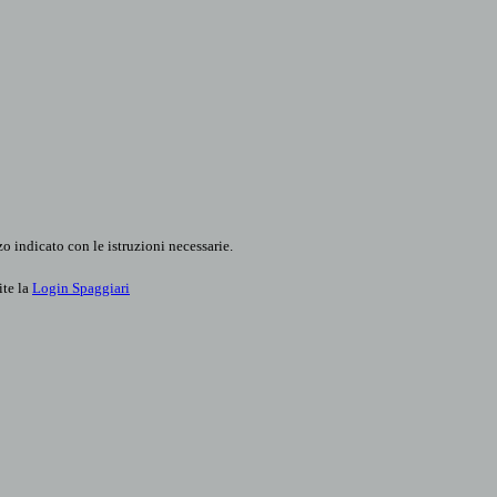
o indicato con le istruzioni necessarie.
ite la
Login Spaggiari