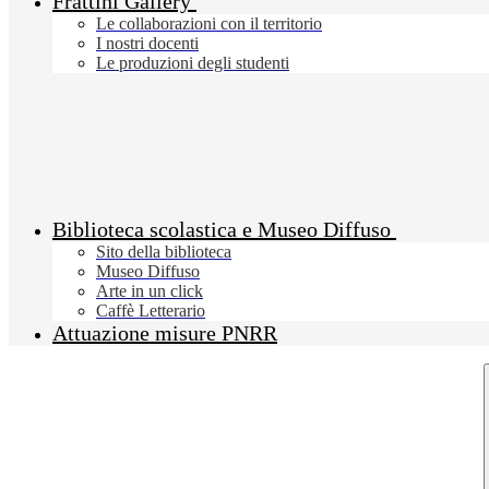
Frattini Gallery
Le collaborazioni con il territorio
I nostri docenti
Le produzioni degli studenti
Biblioteca scolastica e Museo Diffuso
Sito della biblioteca
Museo Diffuso
Arte in un click
Caffè Letterario
Attuazione misure PNRR