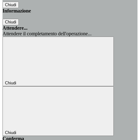
Chiudi
Informazione
Chiudi
Attendere...
Attendere il completamento dell'operazione...
Chiudi
Chiudi
Conferma