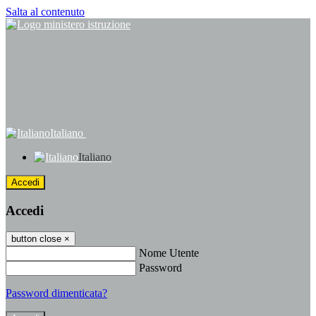
Salta al contenuto
Italiano
Italiano
Accedi
Accedi
button close
×
Nome Utente
Password
Password dimenticata?