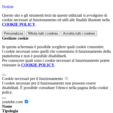
Notizie
Questo sito o gli strumenti terzi da questo utilizzati si avvalgono di
cookie necessari al funzionamento ed utili alle finalità illustrate nella
COOKIE POLICY
.
Personalizza
Rifiuta tutti
i cookies
Accetta tutti
i cookies
Gestione cookie
In questa schermata è possibile scegliere quali cookie consentire.
I cookie necessari sono quelli che consentono il funzionamento della
piattaforma e non è possibile disabilitarli.
Per conoscere quali sono i cookie necessari al funzionamento potete
visionare la
COOKIE POLICY
.
Cookie necessari per il funzionamento
I cookie necessari per il funzionamento non possono essere
disabilitati. È possibile consultare l'elenco nella pagina della cookie
policy.
youtube.com
Nome
Tipologia