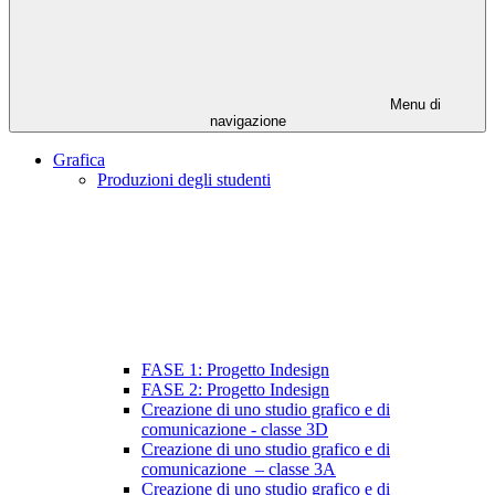
Menu di
navigazione
Grafica
Produzioni degli studenti
FASE 1: Progetto Indesign
FASE 2: Progetto Indesign
Creazione di uno studio grafico e di
comunicazione - classe 3D
Creazione di uno studio grafico e di
comunicazione – classe 3A
Creazione di uno studio grafico e di