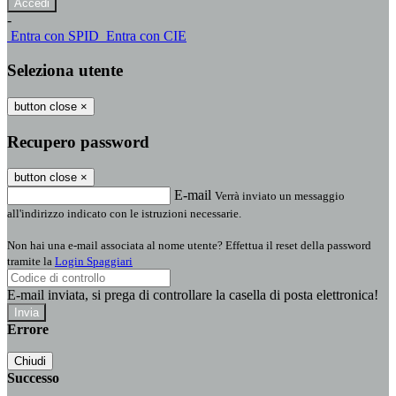
-
Entra con SPID
Entra con CIE
Seleziona utente
button close
×
Recupero password
button close
×
E-mail
Verrà inviato un messaggio
all'indirizzo indicato con le istruzioni necessarie.
Non hai una e-mail associata al nome utente? Effettua il reset della password
tramite la
Login Spaggiari
E-mail inviata, si prega di controllare la casella di posta elettronica!
Errore
Chiudi
Successo