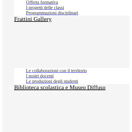
Offerta formativa
I progetti delle classi
Programmazioni disciplinari
Frattini Gallery
Le collaborazioni con il territorio
I nostri docenti
Le produzioni degli studenti
Biblioteca scolastica e Museo Diffuso