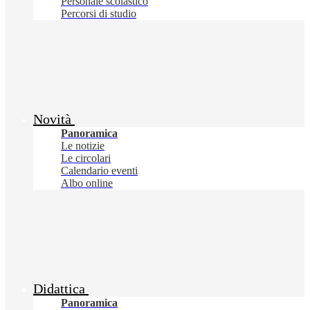
Personale scolastico
Percorsi di studio
Novità
Panoramica
Le notizie
Le circolari
Calendario eventi
Albo online
Didattica
Panoramica