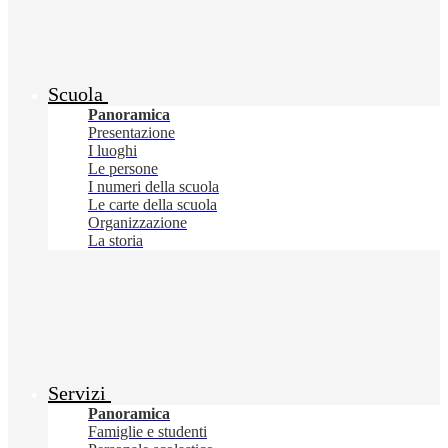
Scuola
Panoramica
Presentazione
I luoghi
Le persone
I numeri della scuola
Le carte della scuola
Organizzazione
La storia
Servizi
Panoramica
Famiglie e studenti