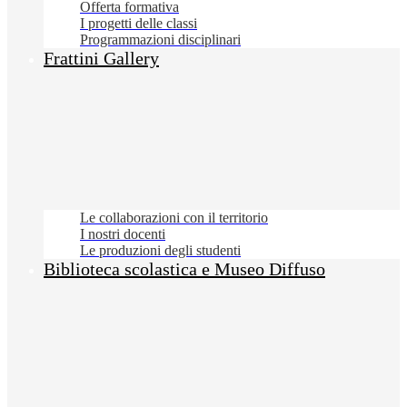
Offerta formativa
I progetti delle classi
Programmazioni disciplinari
Frattini Gallery
Le collaborazioni con il territorio
I nostri docenti
Le produzioni degli studenti
Biblioteca scolastica e Museo Diffuso