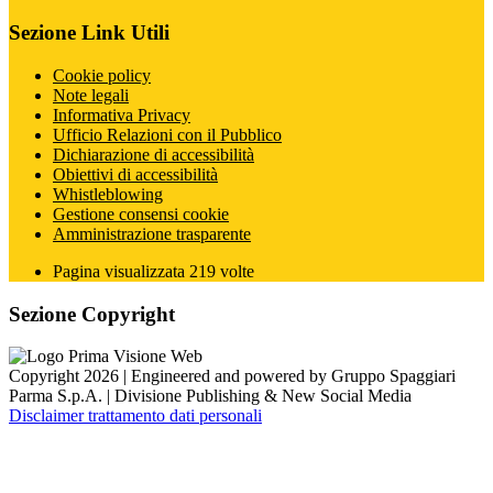
Sezione Link Utili
Cookie policy
Note legali
Informativa Privacy
Ufficio Relazioni con il Pubblico
Dichiarazione di accessibilità
Obiettivi di accessibilità
Whistleblowing
Gestione consensi cookie
Amministrazione trasparente
Pagina visualizzata
219
volte
Sezione Copyright
Copyright 2026 | Engineered and powered by Gruppo Spaggiari
Parma S.p.A. | Divisione Publishing & New Social Media
Disclaimer trattamento dati personali