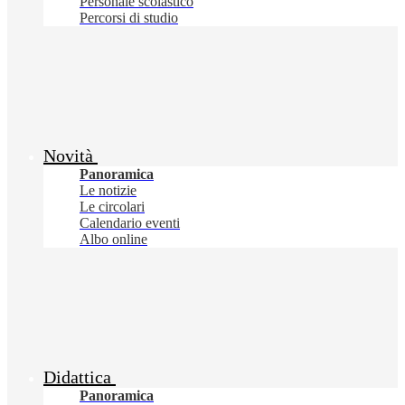
Personale scolastico
Percorsi di studio
Novità
Panoramica
Le notizie
Le circolari
Calendario eventi
Albo online
Didattica
Panoramica