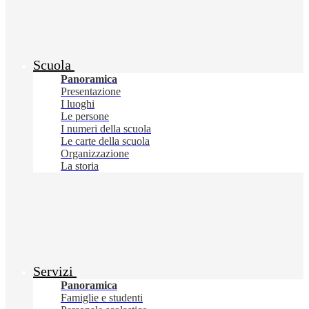
Scuola
Panoramica
Presentazione
I luoghi
Le persone
I numeri della scuola
Le carte della scuola
Organizzazione
La storia
Servizi
Panoramica
Famiglie e studenti