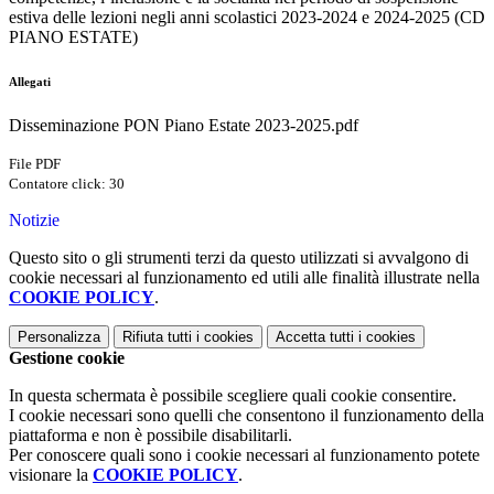
estiva delle lezioni negli anni scolastici 2023-2024 e 2024-2025 (CD
PIANO ESTATE)
Allegati
Disseminazione PON Piano Estate 2023-2025.pdf
File PDF
Contatore click: 30
Notizie
Questo sito o gli strumenti terzi da questo utilizzati si avvalgono di
cookie necessari al funzionamento ed utili alle finalità illustrate nella
COOKIE POLICY
.
Personalizza
Rifiuta tutti
i cookies
Accetta tutti
i cookies
Gestione cookie
In questa schermata è possibile scegliere quali cookie consentire.
I cookie necessari sono quelli che consentono il funzionamento della
piattaforma e non è possibile disabilitarli.
Per conoscere quali sono i cookie necessari al funzionamento potete
visionare la
COOKIE POLICY
.