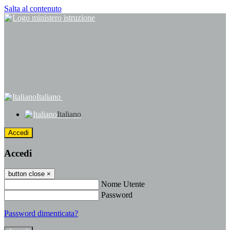
Salta al contenuto
Italiano
Italiano
Accedi
Accedi
button close
×
Nome Utente
Password
Password dimenticata?