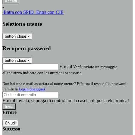
-
Entra con SPID
Entra con CIE
Seleziona utente
button close
×
Recupero password
button close
×
E-mail
Verrà inviato un messaggio
all'indirizzo indicato con le istruzioni necessarie.
Non hai una e-mail associata al nome utente? Effettua il reset della password
tramite la
Login Spaggiari
E-mail inviata, si prega di controllare la casella di posta elettronica!
Errore
Chiudi
Successo