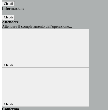
Chiudi
Informazione
Chiudi
Attendere...
Attendere il completamento dell'operazione...
Chiudi
Chiudi
Conferma