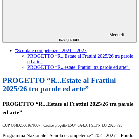
Menu di
navigazione
“Scuola e competenze” 2021 – 2027
PROGETTO “R...Estate al Frattini 2025/26 tra parole
ed arte”
PROGETTO “R...estate 'Frattini' tra parole ed arte”
PROGETTO “R...Estate al Frattini
2025/26 tra parole ed arte”
PROGETTO “R...Estate al Frattini 2025/26 tra parole
ed arte”
CUP C84D25001670007 - Codice progetto ESO4.6A4.A-FSEPN-LO-2025-795
Programma Nazionale “Scuola e competenze” 2021-2027 – Fondo