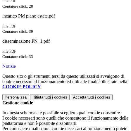
File PDF
Contatore click: 28
incarico PM piano estate.pdf
File PDF
Contatore click: 39
disseminazione PN_1.pdf
File PDF
Contatore click: 33
Notizie
Questo sito o gli strumenti terzi da questo utilizzati si avvalgono di
cookie necessari al funzionamento ed utili alle finalità illustrate nella
COOKIE POLICY
.
Personalizza
Rifiuta tutti
i cookies
Accetta tutti
i cookies
Gestione cookie
In questa schermata è possibile scegliere quali cookie consentire.
I cookie necessari sono quelli che consentono il funzionamento della
piattaforma e non è possibile disabilitarli.
Per conoscere quali sono i cookie necessari al funzionamento potete