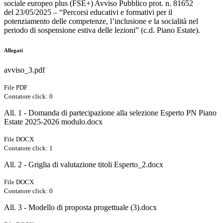
sociale europeo plus (FSE+) Avviso Pubblico prot. n. 81652
del 23/05/2025 – “Percorsi educativi e formativi per il
potenziamento delle competenze, l’inclusione e la socialità nel
periodo di sospensione estiva delle lezioni” (c.d. Piano Estate).
Allegati
avviso_3.pdf
File PDF
Contatore click: 0
All. 1 - Domanda di partecipazione alla selezione Esperto PN Piano
Estate 2025-2026 modulo.docx
File DOCX
Contatore click: 1
All. 2 - Griglia di valutazione titoli Esperto_2.docx
File DOCX
Contatore click: 0
All. 3 - Modello di proposta progettuale (3).docx