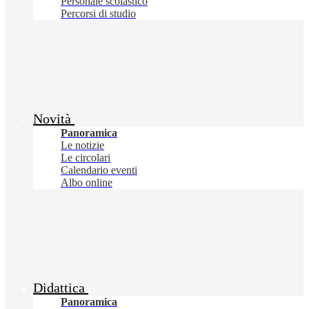
Personale scolastico
Percorsi di studio
Novità
Panoramica
Le notizie
Le circolari
Calendario eventi
Albo online
Didattica
Panoramica