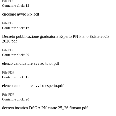
File PDF
Contatore click: 12
circolare avvio PN.pdf
File PDF
Contatore click: 16
Decreto pubblicazione graduatoria Esperto PN Piano Estate 2025-
2026.pdf
File PDF
Contatore click: 20
elenco candidature avviso tutor.pdf
File PDF
Contatore click: 15
elenco candidature avviso esperto.pdf
File PDF
Contatore click: 20
decreto incarico DSGA PN estate 25_26 firmato.pdf