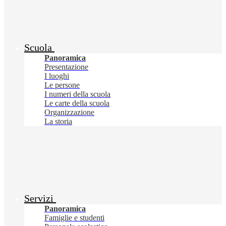
Scuola
Panoramica
Presentazione
I luoghi
Le persone
I numeri della scuola
Le carte della scuola
Organizzazione
La storia
Servizi
Panoramica
Famiglie e studenti