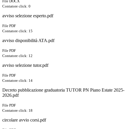
File DOCX
Contatore click: 0
avviso selezione esperto.pdf
File PDF
Contatore click: 15
avviso disponibilità ATA.pdf
File PDF
Contatore click: 12
avviso selezione tutor.pdf
File PDF
Contatore click: 14
Decreto pubblicazione graduatoria TUTOR PN Piano Estate 2025-
2026.pdf
File PDF
Contatore click: 18
circolare avvio corsi.pdf