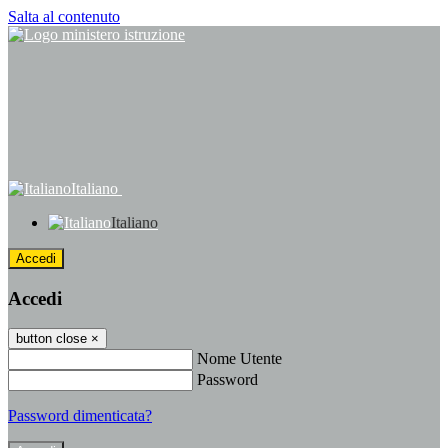
Salta al contenuto
Italiano
Italiano
Accedi
Accedi
button close
×
Nome Utente
Password
Password dimenticata?