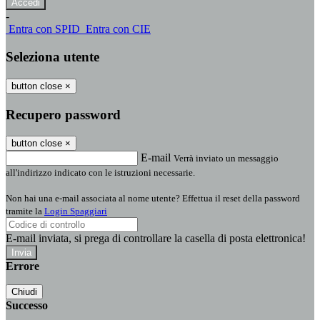
-
Entra con SPID
Entra con CIE
Seleziona utente
button close
×
Recupero password
button close
×
E-mail
Verrà inviato un messaggio
all'indirizzo indicato con le istruzioni necessarie.
Non hai una e-mail associata al nome utente? Effettua il reset della password
tramite la
Login Spaggiari
E-mail inviata, si prega di controllare la casella di posta elettronica!
Errore
Chiudi
Successo