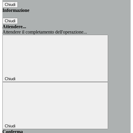
Chiudi
Informazione
Chiudi
Attendere...
Attendere il completamento dell'operazione...
Chiudi
Chiudi
Conferma