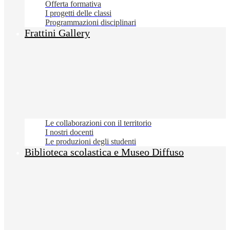
Offerta formativa
I progetti delle classi
Programmazioni disciplinari
Frattini Gallery
Le collaborazioni con il territorio
I nostri docenti
Le produzioni degli studenti
Biblioteca scolastica e Museo Diffuso