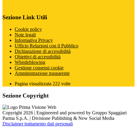
Sezione Link Utili
Cookie policy
Note legali
Informativa Privacy
Ufficio Relazioni con il Pubblico
Dichiarazione di accessibilità
Obiettivi di accessibilità
Whistleblowing
Gestione consensi cookie
Amministrazione trasparente
Pagina visualizzata
222
volte
Sezione Copyright
Copyright 2026 | Engineered and powered by Gruppo Spaggiari
Parma S.p.A. | Divisione Publishing & New Social Media
Disclaimer trattamento dati personali