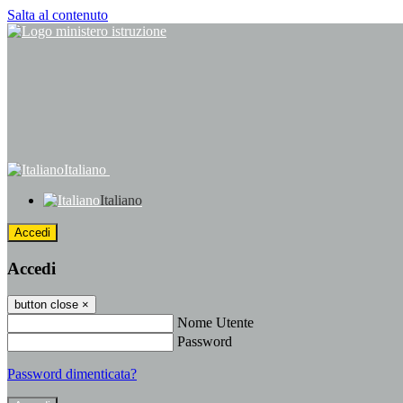
Salta al contenuto
Italiano
Italiano
Accedi
Accedi
button close
×
Nome Utente
Password
Password dimenticata?