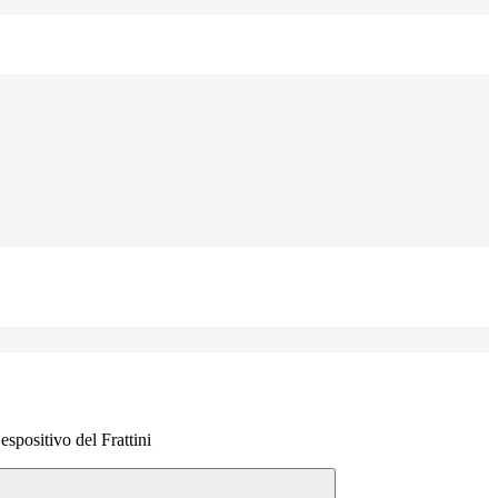
espositivo del Frattini