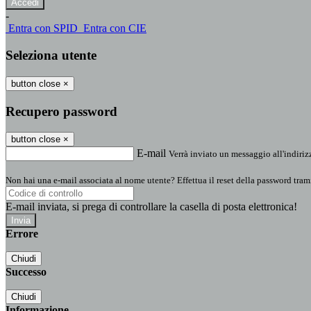
-
Entra con SPID
Entra con CIE
Seleziona utente
button close
×
Recupero password
button close
×
E-mail
Verrà inviato un messaggio all'indirizz
Non hai una e-mail associata al nome utente? Effettua il reset della password tram
E-mail inviata, si prega di controllare la casella di posta elettronica!
Errore
Chiudi
Successo
Chiudi
Informazione