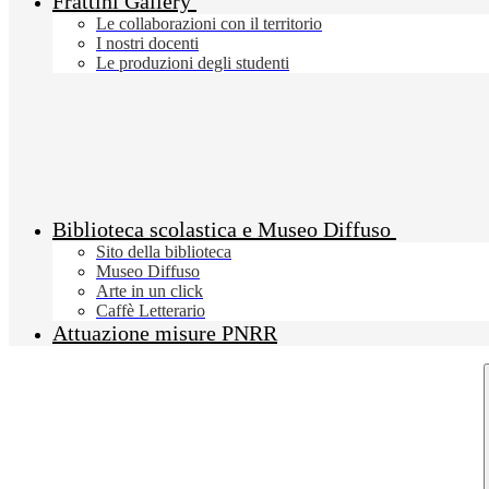
Frattini Gallery
Le collaborazioni con il territorio
I nostri docenti
Le produzioni degli studenti
Biblioteca scolastica e Museo Diffuso
Sito della biblioteca
Museo Diffuso
Arte in un click
Caffè Letterario
Attuazione misure PNRR