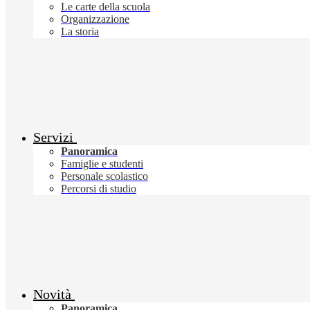
Le carte della scuola
Organizzazione
La storia
Servizi
Panoramica
Famiglie e studenti
Personale scolastico
Percorsi di studio
Novità
Panoramica