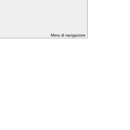
Menu di navigazione