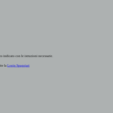
o indicato con le istruzioni necessarie.
ite la
Login Spaggiari