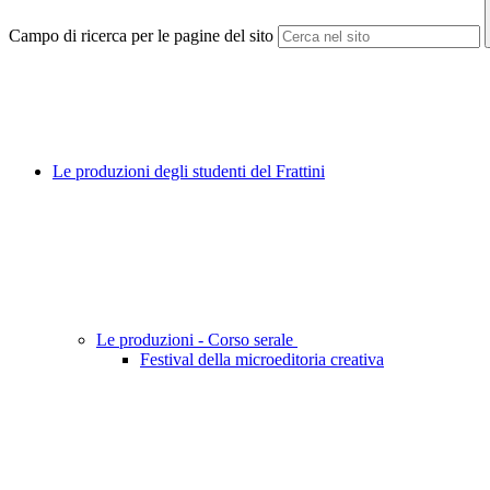
Campo di ricerca per le pagine del sito
Le produzioni degli studenti del Frattini
Le produzioni - Corso serale
Festival della microeditoria creativa