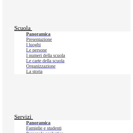
Scuola
Panoramica
Presentazione
I luoghi
Le persone
I numeri della scuola
Le carte della scuola
Organizzazione
La storia
Servizi
Panoramica
Famiglie e studenti