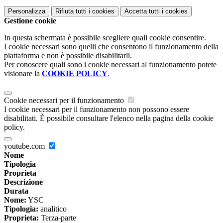
Personalizza
Rifiuta tutti
i cookies
Accetta tutti
i cookies
Gestione cookie
In questa schermata è possibile scegliere quali cookie consentire.
I cookie necessari sono quelli che consentono il funzionamento della
piattaforma e non è possibile disabilitarli.
Per conoscere quali sono i cookie necessari al funzionamento potete
visionare la
COOKIE POLICY
.
Cookie necessari per il funzionamento
I cookie necessari per il funzionamento non possono essere
disabilitati. È possibile consultare l'elenco nella pagina della cookie
policy.
youtube.com
Nome
Tipologia
Proprieta
Descrizione
Durata
Nome:
YSC
Tipologia:
analitico
Proprieta:
Terza-parte