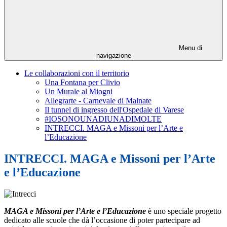
Menu di
navigazione
Le collaborazioni con il territorio
Una Fontana per Clivio
Un Murale al Miogni
Allegrarte - Carnevale di Malnate
Il tunnel di ingresso dell'Ospedale di Varese
#IOSONOUNADIUNADIMOLTE
INTRECCI. MAGA e Missoni per l’Arte e
l’Educazione
INTRECCI. MAGA e Missoni per l’Arte
e l’Educazione
MAGA e Missoni per l’Arte e l’Educazione
è uno speciale progetto
dedicato alle scuole che dà l’occasione di poter partecipare ad