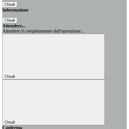
Chiudi
Informazione
Chiudi
Attendere...
Attendere il completamento dell'operazione...
Chiudi
Chiudi
Conferma