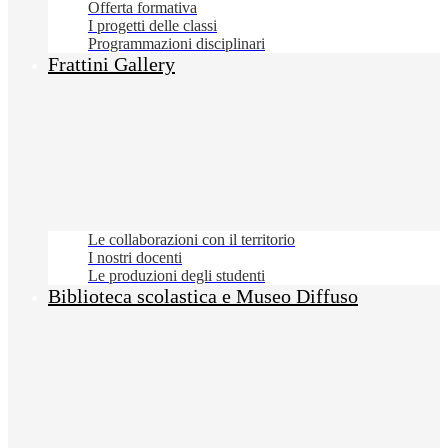
Offerta formativa
I progetti delle classi
Programmazioni disciplinari
Frattini Gallery
Le collaborazioni con il territorio
I nostri docenti
Le produzioni degli studenti
Biblioteca scolastica e Museo Diffuso