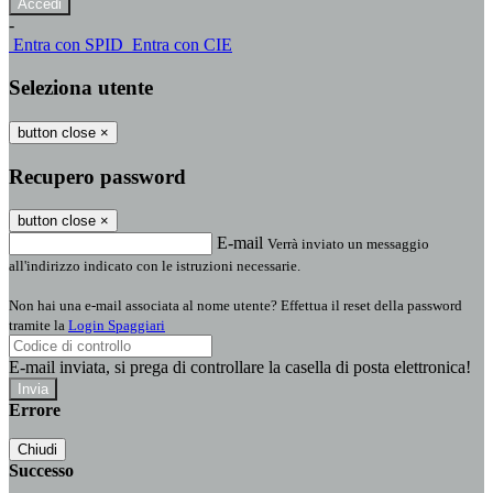
-
Entra con SPID
Entra con CIE
Seleziona utente
button close
×
Recupero password
button close
×
E-mail
Verrà inviato un messaggio
all'indirizzo indicato con le istruzioni necessarie.
Non hai una e-mail associata al nome utente? Effettua il reset della password
tramite la
Login Spaggiari
E-mail inviata, si prega di controllare la casella di posta elettronica!
Errore
Chiudi
Successo