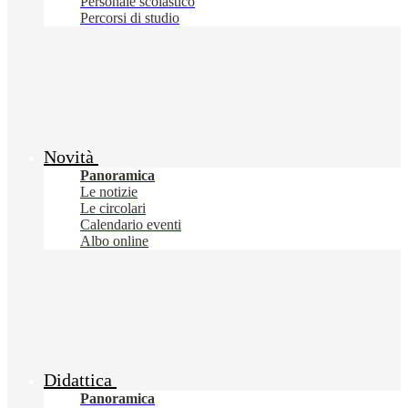
Personale scolastico
Percorsi di studio
Novità
Panoramica
Le notizie
Le circolari
Calendario eventi
Albo online
Didattica
Panoramica