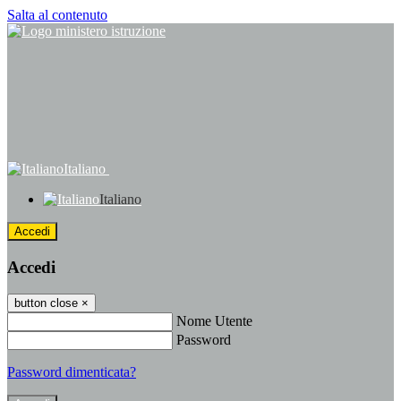
Salta al contenuto
Italiano
Italiano
Accedi
Accedi
button close
×
Nome Utente
Password
Password dimenticata?