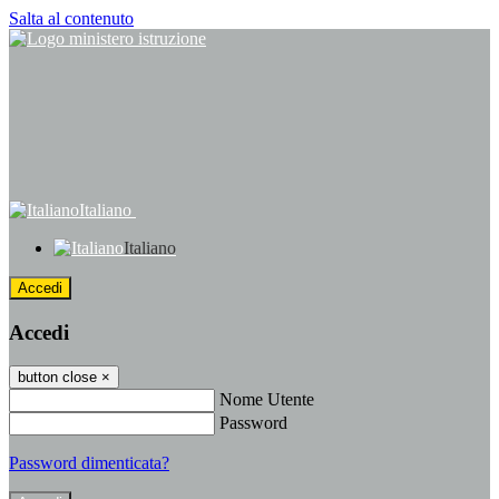
Salta al contenuto
Italiano
Italiano
Accedi
Accedi
button close
×
Nome Utente
Password
Password dimenticata?