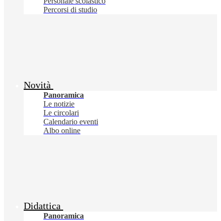
Personale scolastico
Percorsi di studio
Novità
Panoramica
Le notizie
Le circolari
Calendario eventi
Albo online
Didattica
Panoramica