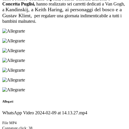
Concetta Puglisi,
hanno realizzato sei carretti dedicati a Van Gogh,
Kandinskij, a Keith Haring, ai personaggi del bosco e a
a
Gustav Klimt,
per regalare una giornata indimenticabile a tutti i
bambini malnatesi.
Allegati
WhatsApp Video 2024-02-09 at 14.13.27.mp4
File MP4
Contatore click: 38