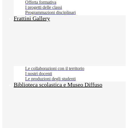
Offerta formativa
I progetti delle classi
Programmazioni disciplinari
Frattini Gallery
Le collaborazioni con il territorio
I nostri docenti
Le produzioni degli studenti
Biblioteca scolastica e Museo Diffuso