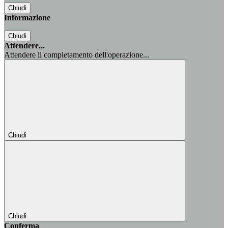
Chiudi
Informazione
Chiudi
Attendere...
Attendere il completamento dell'operazione...
Chiudi
Chiudi
Conferma