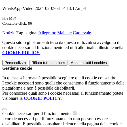
WhatsApp Video 2024-02-09 at 14.13.17.mp4
File MP4
Contatore click: 86
Notizie
Tag pagina:
Allegrarte
Malnate
Carnevale
Questo sito o gli strumenti terzi da questo utilizzati si avvalgono di
cookie necessari al funzionamento ed utili alle finalità illustrate nella
COOKIE POLICY
.
Personalizza
Rifiuta tutti
i cookies
Accetta tutti
i cookies
Gestione cookie
In questa schermata è possibile scegliere quali cookie consentire.
I cookie necessari sono quelli che consentono il funzionamento della
piattaforma e non è possibile disabilitarli.
Per conoscere quali sono i cookie necessari al funzionamento potete
visionare la
COOKIE POLICY
.
Cookie necessari per il funzionamento
I cookie necessari per il funzionamento non possono essere
disabilitati. È possibile consultare l'elenco nella pagina della cookie