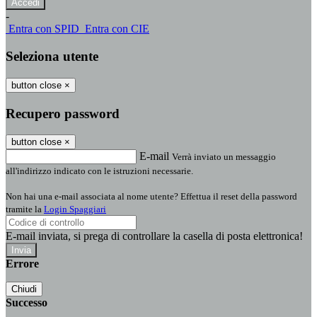
-
Entra con SPID
Entra con CIE
Seleziona utente
button close
×
Recupero password
button close
×
E-mail
Verrà inviato un messaggio
all'indirizzo indicato con le istruzioni necessarie.
Non hai una e-mail associata al nome utente? Effettua il reset della password
tramite la
Login Spaggiari
E-mail inviata, si prega di controllare la casella di posta elettronica!
Errore
Chiudi
Successo