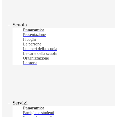
Scuola
Panoramica
Presentazione
I luoghi
Le persone
I numeri della scuola
Le carte della scuola
Organizzazione
La storia
Servizi
Panoramica
Famiglie e studenti