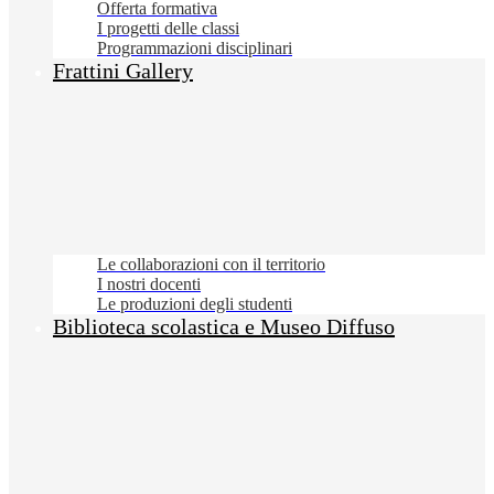
Offerta formativa
I progetti delle classi
Programmazioni disciplinari
Frattini Gallery
Le collaborazioni con il territorio
I nostri docenti
Le produzioni degli studenti
Biblioteca scolastica e Museo Diffuso