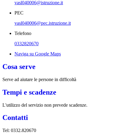
vasl040006@istruzione.it
PEC
vasl040006@pec.istruzione.it
Telefono
0332820670
Naviga su Google Maps
Cosa serve
Serve ad aiutare le persone in difficoltà
Tempi e scadenze
L'utilizzo del servizio non prevede scadenze.
Contatti
Tel:
0332.820670