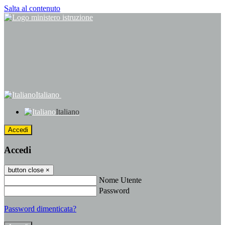
Salta al contenuto
Italiano
Italiano
Accedi
Accedi
button close
×
Nome Utente
Password
Password dimenticata?