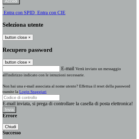
-
Entra con SPID
Entra con CIE
Seleziona utente
button close
×
Recupero password
button close
×
E-mail
Verrà inviato un messaggio
all'indirizzo indicato con le istruzioni necessarie.
Non hai una e-mail associata al nome utente? Effettua il reset della password
tramite la
Login Spaggiari
E-mail inviata, si prega di controllare la casella di posta elettronica!
Errore
Chiudi
Successo