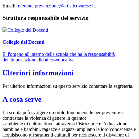
Email:
referente.prevenzione@
artisticovarese.it
.
Struttura responsabile del servizio
Collegio dei Docenti
E' l'organo all'interno della scuola che ha la responsabilità
dell'impostazione didattico-educativa.
Ulteriori informazioni
Per ulteriori informazioni su questo servizio contattare la segreteria.
A cosa serve
La scuola può svolgere un ruolo fondamentale per prevenire e
contrastare la violenza di genere in quanto:
- ambiente di cultura dove, attraverso l’istruzione e l’educazione,
bambine e bambini, ragazze e ragazzi ampliano le loro conoscenze e
acquisiscono gli strumenti culturali per riconoscere il disvalore di