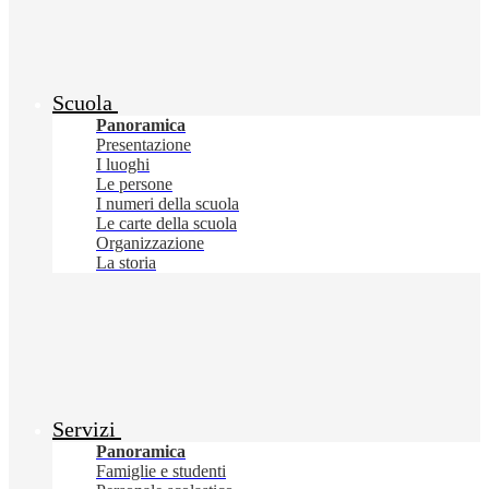
Scuola
Panoramica
Presentazione
I luoghi
Le persone
I numeri della scuola
Le carte della scuola
Organizzazione
La storia
Servizi
Panoramica
Famiglie e studenti