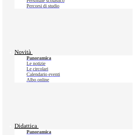
Personale scolastico
Percorsi di studio
Novità
Panoramica
Le notizie
Le circolari
Calendario eventi
Albo online
Didattica
Panoramica