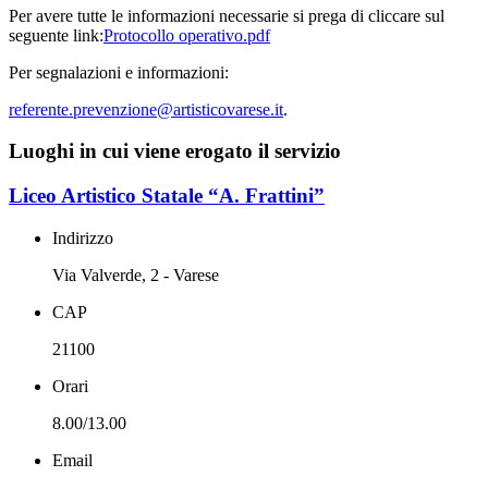
Per avere tutte le informazioni necessarie si prega di cliccare sul
seguente link:
Protocollo operativo.pdf
Per segnalazioni e informazioni:
referente.prevenzione@
artisticovarese.it
.
Luoghi in cui viene erogato il servizio
Liceo Artistico Statale “A. Frattini”
Indirizzo
Via Valverde, 2 - Varese
CAP
21100
Orari
8.00/13.00
Email