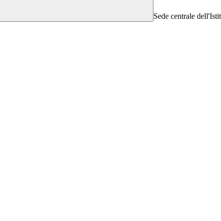
Sede centrale dell'Isti