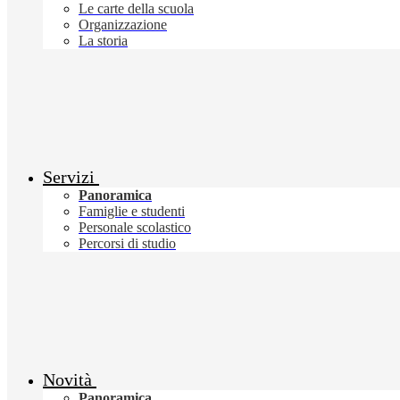
Le carte della scuola
Organizzazione
La storia
Servizi
Panoramica
Famiglie e studenti
Personale scolastico
Percorsi di studio
Novità
Panoramica