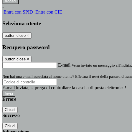
-
Entra con SPID
Entra con CIE
Seleziona utente
button close
×
Recupero password
button close
×
E-mail
Verrà inviato un messaggio all'indirizz
Non hai una e-mail associata al nome utente? Effettua il reset della password tram
E-mail inviata, si prega di controllare la casella di posta elettronica!
Errore
Chiudi
Successo
Chiudi
Informazione