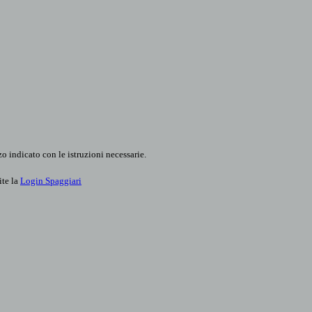
o indicato con le istruzioni necessarie.
ite la
Login Spaggiari