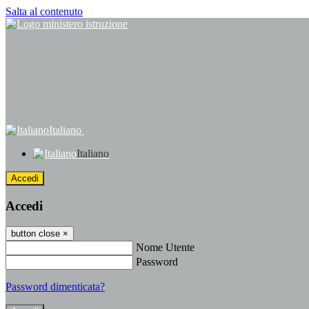
Salta al contenuto
Italiano
Italiano
Accedi
Accedi
button close
×
Nome Utente
Password
Password dimenticata?