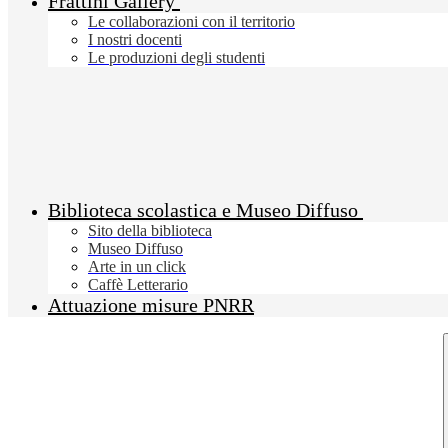
Frattini Gallery
Le collaborazioni con il territorio
I nostri docenti
Le produzioni degli studenti
Biblioteca scolastica e Museo Diffuso
Sito della biblioteca
Museo Diffuso
Arte in un click
Caffè Letterario
Attuazione misure PNRR