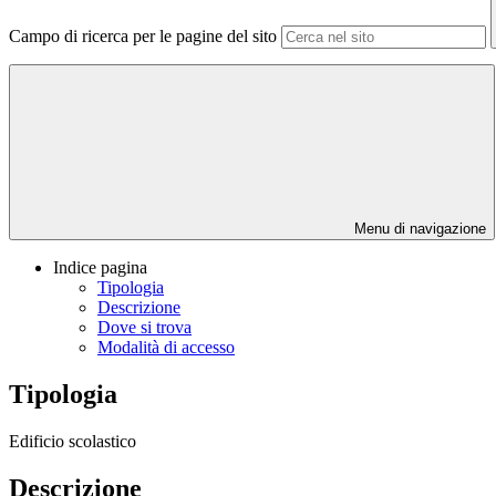
Campo di ricerca per le pagine del sito
Menu di navigazione
Indice pagina
Tipologia
Descrizione
Dove si trova
Modalità di accesso
Tipologia
Edificio scolastico
Descrizione