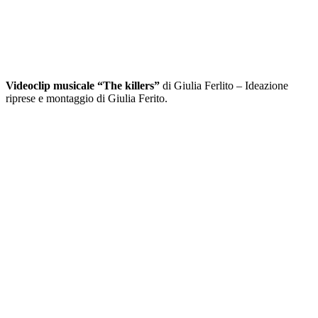
Videoclip musicale
“The killers”
di Giulia Ferlito – Ideazione
riprese e montaggio di Giulia Ferito.