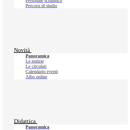
Personale scolastico
Percorsi di studio
Novità
Panoramica
Le notizie
Le circolari
Calendario eventi
Albo online
Didattica
Panoramica