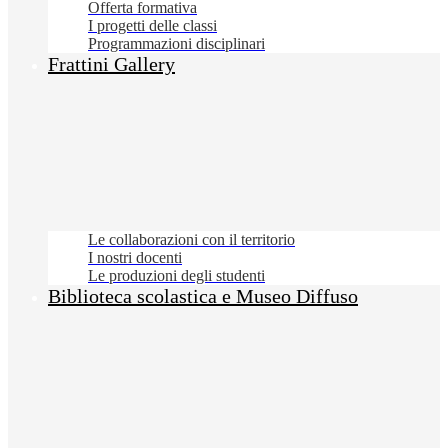
Offerta formativa
I progetti delle classi
Programmazioni disciplinari
Frattini Gallery
Le collaborazioni con il territorio
I nostri docenti
Le produzioni degli studenti
Biblioteca scolastica e Museo Diffuso