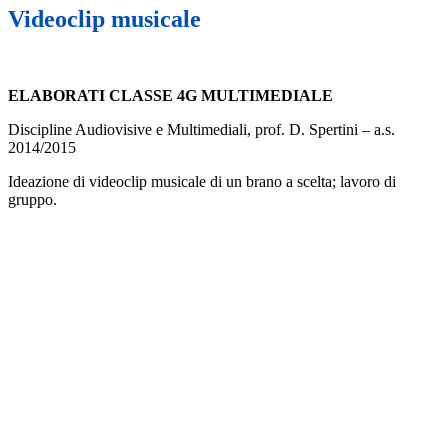
Videoclip musicale
ELABORATI CLASSE 4G MULTIMEDIALE
Discipline Audiovisive e Multimediali, prof. D. Spertini – a.s.
2014/2015
Ideazione di videoclip musicale di un brano a scelta; lavoro di
gruppo.