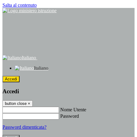
Salta al contenuto
Italiano
Italiano
Accedi
Accedi
button close
×
Nome Utente
Password
Password dimenticata?