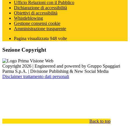
Ufficio Relazioni con il Pubblico
Dichiarazione di accessibilità
Obiettivi di accessibilità
Whistleblowing
Gestione consensi cookie
Amministrazione trasparente
Pagina visualizzata
948
volte
Sezione Copyright
Copyright 2026 | Engineered and powered by Gruppo Spaggiari
Parma S.p.A. | Divisione Publishing & New Social Media
Disclaimer trattamento dati personali
Back to top