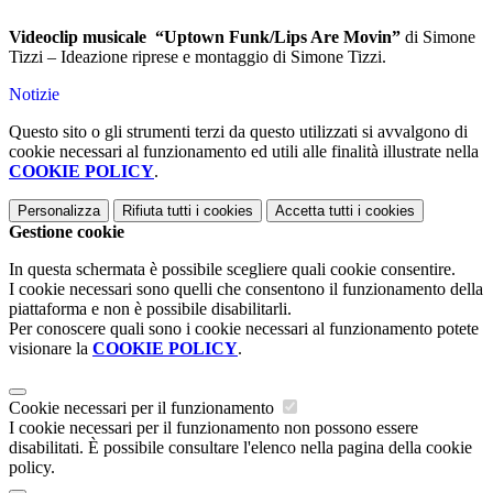
Videoclip musicale
“Uptown Funk/Lips Are Movin”
di Simone
Tizzi – Ideazione riprese e montaggio di Simone Tizzi.
Notizie
Questo sito o gli strumenti terzi da questo utilizzati si avvalgono di
cookie necessari al funzionamento ed utili alle finalità illustrate nella
COOKIE POLICY
.
Personalizza
Rifiuta tutti
i cookies
Accetta tutti
i cookies
Gestione cookie
In questa schermata è possibile scegliere quali cookie consentire.
I cookie necessari sono quelli che consentono il funzionamento della
piattaforma e non è possibile disabilitarli.
Per conoscere quali sono i cookie necessari al funzionamento potete
visionare la
COOKIE POLICY
.
Cookie necessari per il funzionamento
I cookie necessari per il funzionamento non possono essere
disabilitati. È possibile consultare l'elenco nella pagina della cookie
policy.