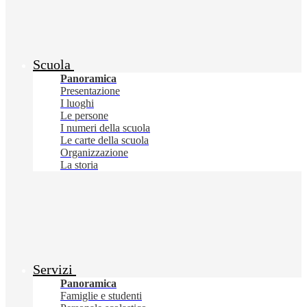
Scuola
Panoramica
Presentazione
I luoghi
Le persone
I numeri della scuola
Le carte della scuola
Organizzazione
La storia
Servizi
Panoramica
Famiglie e studenti