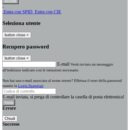
-
Entra con SPID
Entra con CIE
Seleziona utente
button close
×
Recupero password
button close
×
E-mail
Verrà inviato un messaggio
all'indirizzo indicato con le istruzioni necessarie.
Non hai una e-mail associata al nome utente? Effettua il reset della password
tramite la
Login Spaggiari
E-mail inviata, si prega di controllare la casella di posta elettronica!
Errore
Chiudi
Successo