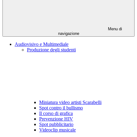
Menu di
navigazione
Audiovisivo e Multimediale
Produzione degli studenti
Miniatura video artisti Scarabelli
Spot contro il bullismo
Il corso di grafica
Prevenzione HIV
Spot pubblicitario
Videoclip musicale