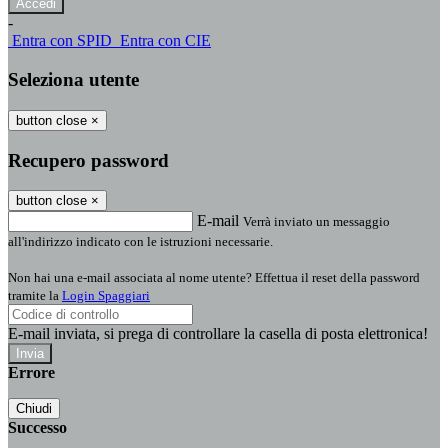
-
Entra con SPID
Entra con CIE
Seleziona utente
button close
×
Recupero password
button close
×
E-mail
Verrà inviato un messaggio
all'indirizzo indicato con le istruzioni necessarie.
Non hai una e-mail associata al nome utente? Effettua il reset della password
tramite la
Login Spaggiari
E-mail inviata, si prega di controllare la casella di posta elettronica!
Errore
Chiudi
Successo