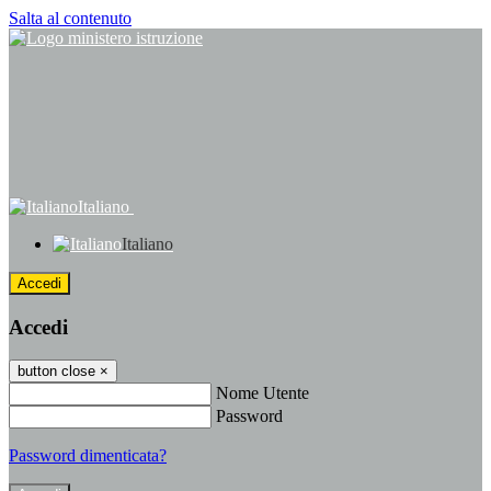
Salta al contenuto
Italiano
Italiano
Accedi
Accedi
button close
×
Nome Utente
Password
Password dimenticata?