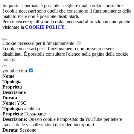
In questa schermata è possibile scegliere quali cookie consentire.
I cookie necessari sono quelli che consentono il funzionamento della
piattaforma e non è possibile disabilitarli.
Per conoscere quali sono i cookie necessari al funzionamento potete
visionare la
COOKIE POLICY
.
Cookie necessari per il funzionamento
I cookie necessari per il funzionamento non possono essere
disabilitati. È possibile consultare l'elenco nella pagina della cookie
policy.
youtube.com
Nome
Tipologia
Proprieta
Descrizione
Durata
Nome:
YSC
Tipologia:
analitico
Proprieta:
Terza-parte
Descrizione:
Questo cookie è impostato da YouTube per tenere
traccia delle visualizzazioni dei video incorporati.
Durata:
Sessione