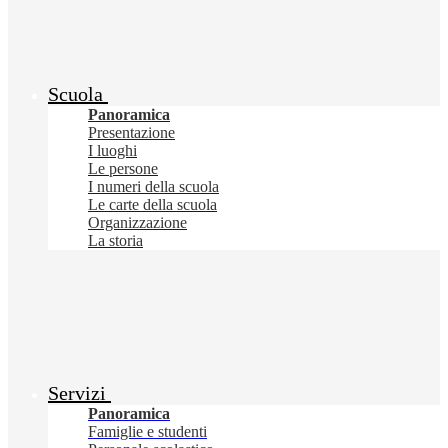
Scuola
Panoramica
Presentazione
I luoghi
Le persone
I numeri della scuola
Le carte della scuola
Organizzazione
La storia
Servizi
Panoramica
Famiglie e studenti