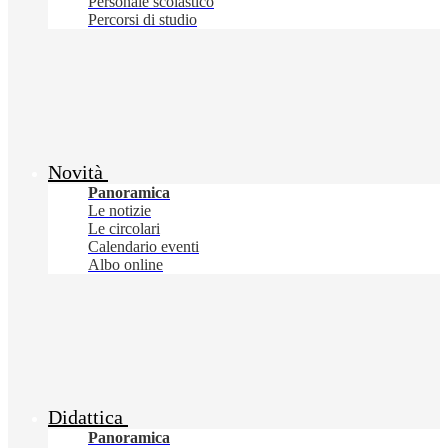
Personale scolastico
Percorsi di studio
Novità
Panoramica
Le notizie
Le circolari
Calendario eventi
Albo online
Didattica
Panoramica