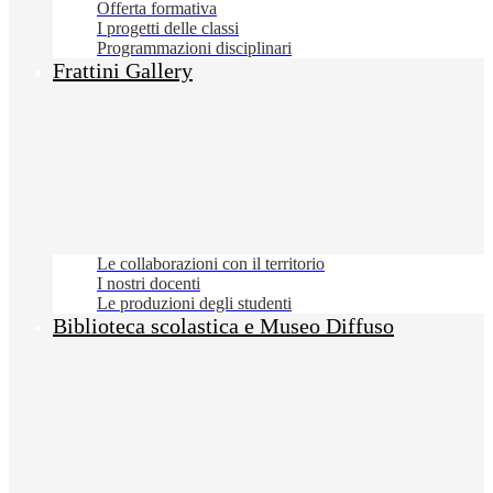
Offerta formativa
I progetti delle classi
Programmazioni disciplinari
Frattini Gallery
Le collaborazioni con il territorio
I nostri docenti
Le produzioni degli studenti
Biblioteca scolastica e Museo Diffuso