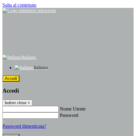
Salta al contenuto
Italiano
Italiano
Accedi
Accedi
button close
×
Nome Utente
Password
Password dimenticata?