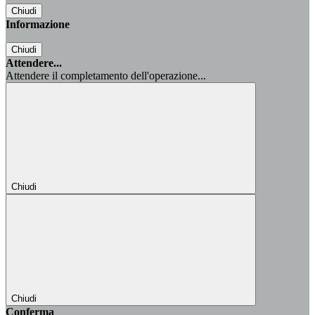
Chiudi
Informazione
Chiudi
Attendere...
Attendere il completamento dell'operazione...
Chiudi
Chiudi
Conferma