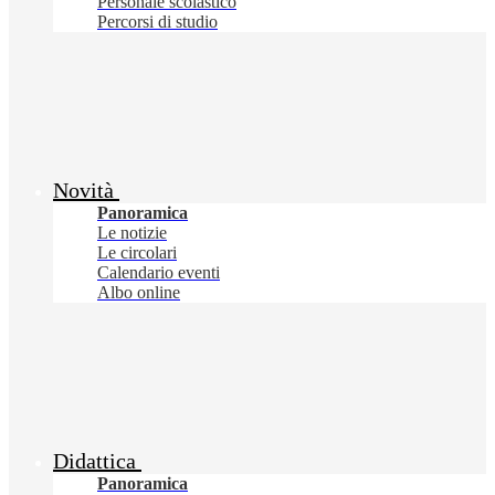
Personale scolastico
Percorsi di studio
Novità
Panoramica
Le notizie
Le circolari
Calendario eventi
Albo online
Didattica
Panoramica