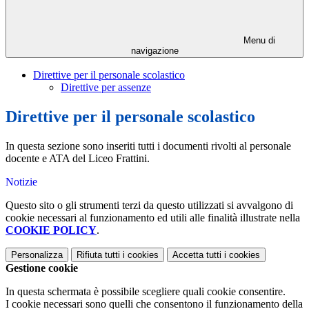
Menu di
navigazione
Direttive per il personale scolastico
Direttive per assenze
Direttive per il personale scolastico
In questa sezione sono inseriti tutti i documenti rivolti al personale
docente e ATA del Liceo Frattini.
Notizie
Questo sito o gli strumenti terzi da questo utilizzati si avvalgono di
cookie necessari al funzionamento ed utili alle finalità illustrate nella
COOKIE POLICY
.
Personalizza
Rifiuta tutti
i cookies
Accetta tutti
i cookies
Gestione cookie
In questa schermata è possibile scegliere quali cookie consentire.
I cookie necessari sono quelli che consentono il funzionamento della