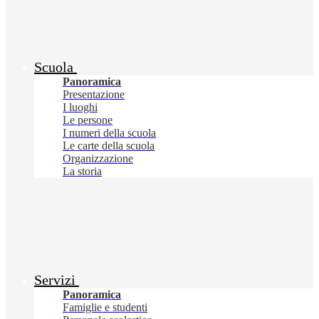
Scuola
Panoramica
Presentazione
I luoghi
Le persone
I numeri della scuola
Le carte della scuola
Organizzazione
La storia
Servizi
Panoramica
Famiglie e studenti