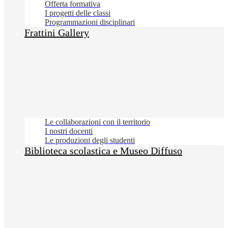
Offerta formativa
I progetti delle classi
Programmazioni disciplinari
Frattini Gallery
Le collaborazioni con il territorio
I nostri docenti
Le produzioni degli studenti
Biblioteca scolastica e Museo Diffuso