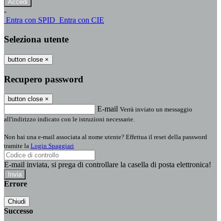
-
Entra con SPID
Entra con CIE
Seleziona utente
button close
×
Recupero password
button close
×
E-mail
Verrà inviato un messaggio
all'indirizzo indicato con le istruzioni necessarie.
Non hai una e-mail associata al nome utente? Effettua il reset della password
tramite la
Login Spaggiari
E-mail inviata, si prega di controllare la casella di posta elettronica!
Errore
Chiudi
Successo