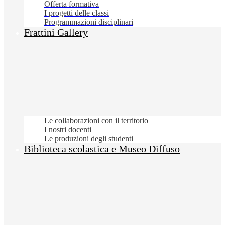
Offerta formativa
I progetti delle classi
Programmazioni disciplinari
Frattini Gallery
Le collaborazioni con il territorio
I nostri docenti
Le produzioni degli studenti
Biblioteca scolastica e Museo Diffuso