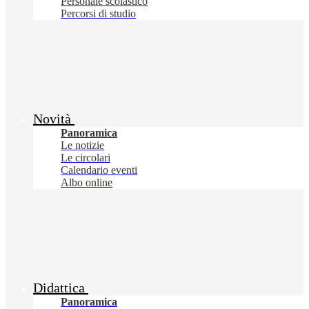
Personale scolastico
Percorsi di studio
Novità
Panoramica
Le notizie
Le circolari
Calendario eventi
Albo online
Didattica
Panoramica