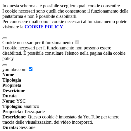
In questa schermata è possibile scegliere quali cookie consentire.
I cookie necessari sono quelli che consentono il funzionamento della
piattaforma e non è possibile disabilitarli.
Per conoscere quali sono i cookie necessari al funzionamento potete
visionare la
COOKIE POLICY
.
Cookie necessari per il funzionamento
I cookie necessari per il funzionamento non possono essere
disabilitati. È possibile consultare l'elenco nella pagina della cookie
policy.
youtube.com
Nome
Tipologia
Proprieta
Descrizione
Durata
Nome:
YSC
Tipologia:
analitico
Proprieta:
Terza-parte
Descrizione:
Questo cookie è impostato da YouTube per tenere
traccia delle visualizzazioni dei video incorporati.
Durata:
Sessione