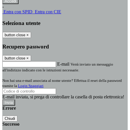
-
Entra con SPID
Entra con CIE
Seleziona utente
button close
×
Recupero password
button close
×
E-mail
Verrà inviato un messaggio
all'indirizzo indicato con le istruzioni necessarie.
Non hai una e-mail associata al nome utente? Effettua il reset della password
tramite la
Login Spaggiari
E-mail inviata, si prega di controllare la casella di posta elettronica!
Errore
Chiudi
Successo