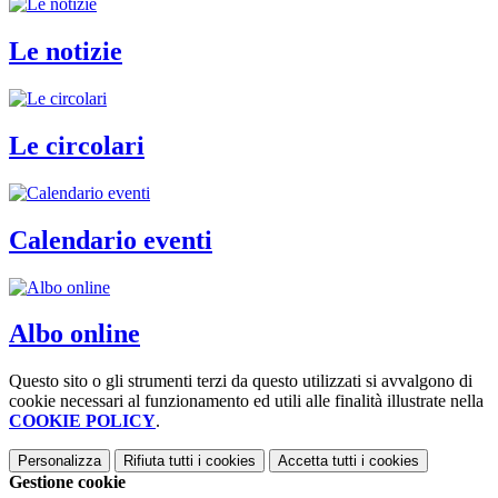
Le notizie
Le circolari
Calendario eventi
Albo online
Questo sito o gli strumenti terzi da questo utilizzati si avvalgono di
cookie necessari al funzionamento ed utili alle finalità illustrate nella
COOKIE POLICY
.
Personalizza
Rifiuta tutti
i cookies
Accetta tutti
i cookies
Gestione cookie