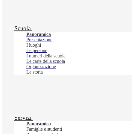
Scuola
Panoramica
Presentazione
I luoghi
Le persone
I numeri della scuola
Le carte della scuola
Organizzazione
La storia
Servizi
Panoramica
Famiglie e studenti