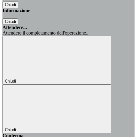
Chiudi
Informazione
Chiudi
Attendere...
Attendere il completamento dell'operazione...
Chiudi
Chiudi
Conferma