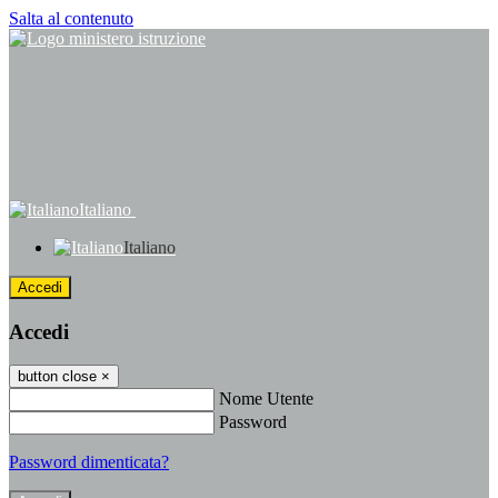
Salta al contenuto
Italiano
Italiano
Accedi
Accedi
button close
×
Nome Utente
Password
Password dimenticata?