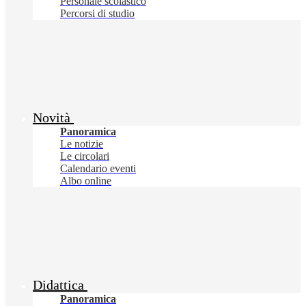
Personale scolastico
Percorsi di studio
Novità
Panoramica
Le notizie
Le circolari
Calendario eventi
Albo online
Didattica
Panoramica