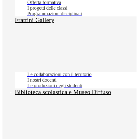
Offerta formativa
I progetti delle classi
Programmazioni disciplinari
Frattini Gallery
Le collaborazioni con il territorio
I nostri docenti
Le produzioni degli studenti
Biblioteca scolastica e Museo Diffuso