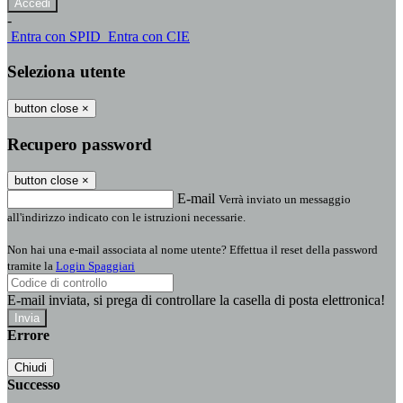
-
Entra con SPID
Entra con CIE
Seleziona utente
button close
×
Recupero password
button close
×
E-mail
Verrà inviato un messaggio
all'indirizzo indicato con le istruzioni necessarie.
Non hai una e-mail associata al nome utente? Effettua il reset della password
tramite la
Login Spaggiari
E-mail inviata, si prega di controllare la casella di posta elettronica!
Errore
Chiudi
Successo