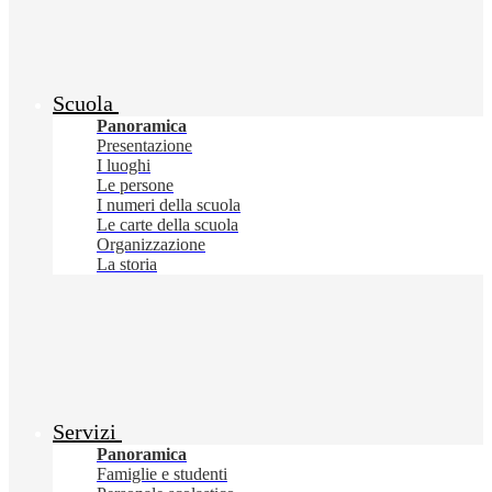
Scuola
Panoramica
Presentazione
I luoghi
Le persone
I numeri della scuola
Le carte della scuola
Organizzazione
La storia
Servizi
Panoramica
Famiglie e studenti