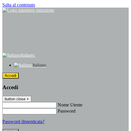
Salta al contenuto
Italiano
Italiano
Accedi
Accedi
button close
×
Nome Utente
Password
Password dimenticata?