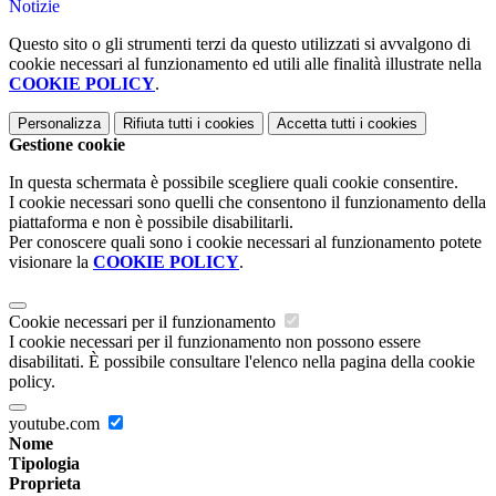
Notizie
Questo sito o gli strumenti terzi da questo utilizzati si avvalgono di
cookie necessari al funzionamento ed utili alle finalità illustrate nella
COOKIE POLICY
.
Personalizza
Rifiuta tutti
i cookies
Accetta tutti
i cookies
Gestione cookie
In questa schermata è possibile scegliere quali cookie consentire.
I cookie necessari sono quelli che consentono il funzionamento della
piattaforma e non è possibile disabilitarli.
Per conoscere quali sono i cookie necessari al funzionamento potete
visionare la
COOKIE POLICY
.
Cookie necessari per il funzionamento
I cookie necessari per il funzionamento non possono essere
disabilitati. È possibile consultare l'elenco nella pagina della cookie
policy.
youtube.com
Nome
Tipologia
Proprieta