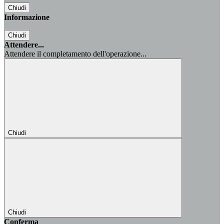
Chiudi
Informazione
Chiudi
Attendere...
Attendere il completamento dell'operazione...
Chiudi
Chiudi
Conferma