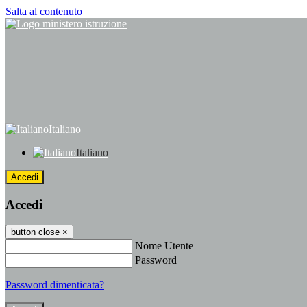
Salta al contenuto
Italiano
Italiano
Accedi
Accedi
button close
×
Nome Utente
Password
Password dimenticata?