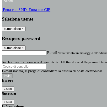
-
Entra con SPID
Entra con CIE
Seleziona utente
button close
×
Recupero password
button close
×
E-mail
Verrà inviato un messaggio all'indirizz
Non hai una e-mail associata al nome utente? Effettua il reset della password tram
E-mail inviata, si prega di controllare la casella di posta elettronica!
Errore
Chiudi
Successo
Chiudi
Informazione