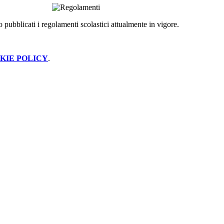
 pubblicati i regolamenti scolastici attualmente in vigore.
KIE POLICY
.