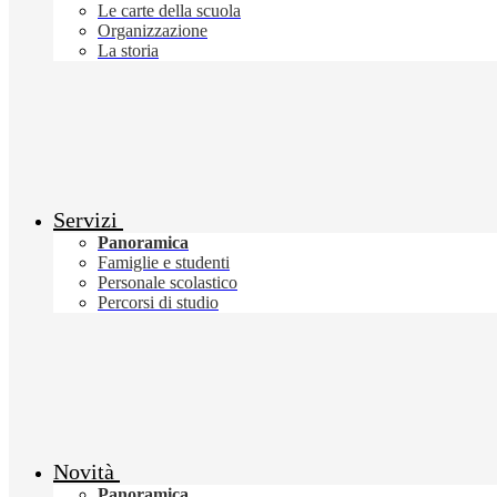
Le carte della scuola
Organizzazione
La storia
Servizi
Panoramica
Famiglie e studenti
Personale scolastico
Percorsi di studio
Novità
Panoramica