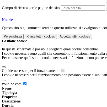
Campo di ricerca per le pagine del sito
Notizie
Questo sito o gli strumenti terzi da questo utilizzati si avvalgono di coo
Personalizza
Rifiuta tutti
i cookies
Accetta tutti
i cookies
Gestione cookie
In questa schermata è possibile scegliere quali cookie consentire.
I cookie necessari sono quelli che consentono il funzionamento della pi
Per conoscere quali sono i cookie necessari al funzionamento potete v
Cookie necessari per il funzionamento
I cookie necessari per il funzionamento non possono essere disabilitati.
youtube.com
Nome
Tipologia
Proprieta
Descrizione
Durata