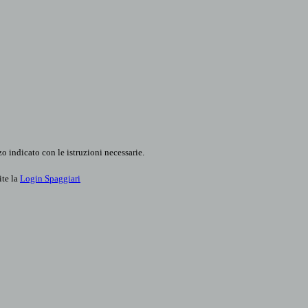
o indicato con le istruzioni necessarie.
ite la
Login Spaggiari