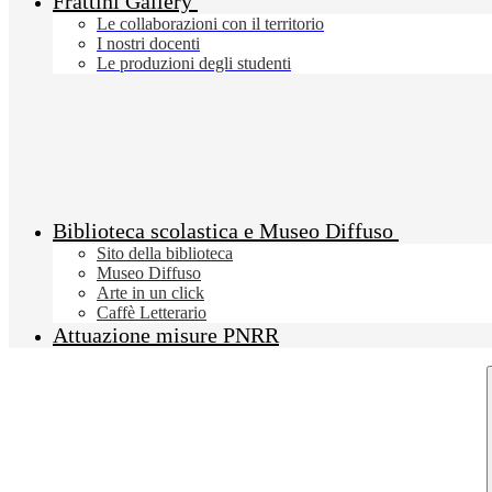
Frattini Gallery
Le collaborazioni con il territorio
I nostri docenti
Le produzioni degli studenti
Biblioteca scolastica e Museo Diffuso
Sito della biblioteca
Museo Diffuso
Arte in un click
Caffè Letterario
Attuazione misure PNRR