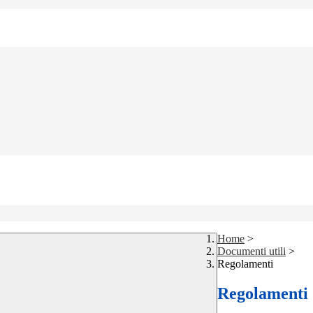
Home
>
Documenti utili
>
Regolamenti
Regolamenti