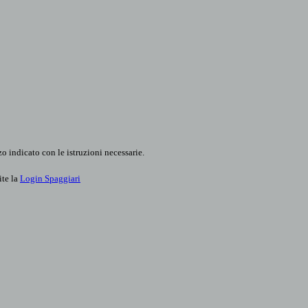
o indicato con le istruzioni necessarie.
ite la
Login Spaggiari