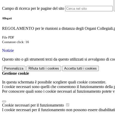
Campo di ricerca per le pagine del sito
Allegati
REGOLAMENTO per le riunioni a distanza degli Organi Collegiali.
File PDF
Contatore click: 16
Notizie
Questo sito o gli strumenti terzi da questo utilizzati si avvalgono di coo
Personalizza
Rifiuta tutti
i cookies
Accetta tutti
i cookies
Gestione cookie
In questa schermata è possibile scegliere quali cookie consentire.
I cookie necessari sono quelli che consentono il funzionamento della pi
Per conoscere quali sono i cookie necessari al funzionamento potete v
Cookie necessari per il funzionamento
I cookie necessari per il funzionamento non possono essere disabilitati.