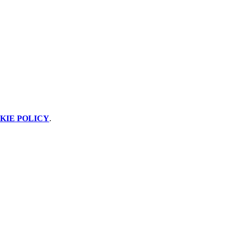
KIE POLICY
.