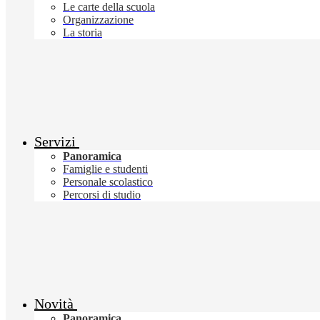
Le carte della scuola
Organizzazione
La storia
Servizi
Panoramica
Famiglie e studenti
Personale scolastico
Percorsi di studio
Novità
Panoramica