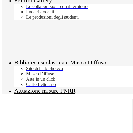
Frattini Gallery
Le collaborazioni con il territorio
I nostri docenti
Le produzioni degli studenti
Biblioteca scolastica e Museo Diffuso
Sito della biblioteca
Museo Diffuso
Arte in un click
Caffè Letterario
Attuazione misure PNRR