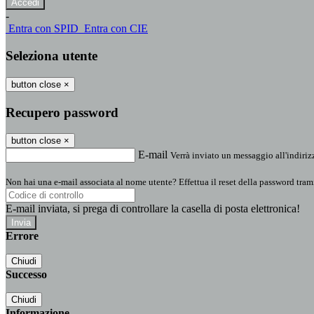
-
Entra con SPID
Entra con CIE
Seleziona utente
button close
×
Recupero password
button close
×
E-mail
Verrà inviato un messaggio all'indirizz
Non hai una e-mail associata al nome utente? Effettua il reset della password tram
E-mail inviata, si prega di controllare la casella di posta elettronica!
Errore
Chiudi
Successo
Chiudi
Informazione