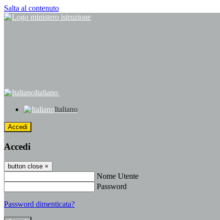
Salta al contenuto
Italiano
Italiano
Accedi
Accedi
button close
×
Nome Utente
Password
Password dimenticata?