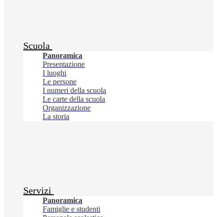
Scuola
Panoramica
Presentazione
I luoghi
Le persone
I numeri della scuola
Le carte della scuola
Organizzazione
La storia
Servizi
Panoramica
Famiglie e studenti