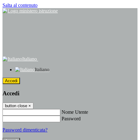
Salta al contenuto
Italiano
Italiano
Accedi
Accedi
button close
×
Nome Utente
Password
Password dimenticata?