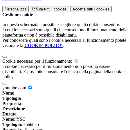
Personalizza
Rifiuta tutti
i cookies
Accetta tutti
i cookies
Gestione cookie
In questa schermata è possibile scegliere quali cookie consentire.
I cookie necessari sono quelli che consentono il funzionamento della
piattaforma e non è possibile disabilitarli.
Per conoscere quali sono i cookie necessari al funzionamento potete
visionare la
COOKIE POLICY
.
Cookie necessari per il funzionamento
I cookie necessari per il funzionamento non possono essere
disabilitati. È possibile consultare l'elenco nella pagina della cookie
policy.
youtube.com
Nome
Tipologia
Proprieta
Descrizione
Durata
Nome:
YSC
Tipologia:
analitico
Proprieta:
Terza-parte