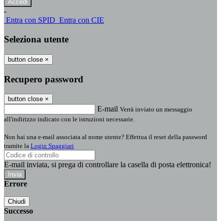
-
Entra con SPID
Entra con CIE
Seleziona utente
button close
×
Recupero password
button close
×
E-mail
Verrà inviato un messaggio
all'indirizzo indicato con le istruzioni necessarie.
Non hai una e-mail associata al nome utente? Effettua il reset della password
tramite la
Login Spaggiari
E-mail inviata, si prega di controllare la casella di posta elettronica!
Errore
Chiudi
Successo