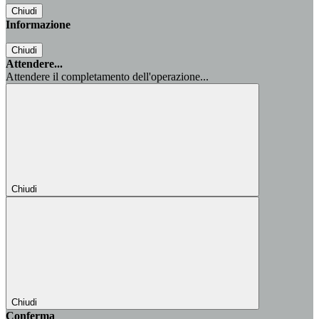
Chiudi
Informazione
Chiudi
Attendere...
Attendere il completamento dell'operazione...
Chiudi
Chiudi
Conferma