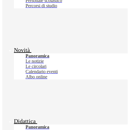
Personale scolastico
Percorsi di studio
Novità
Panoramica
Le notizie
Le circolari
Calendario eventi
Albo online
Didattica
Panoramica