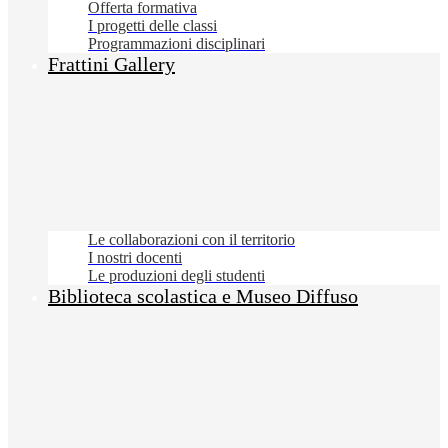
Offerta formativa
I progetti delle classi
Programmazioni disciplinari
Frattini Gallery
Le collaborazioni con il territorio
I nostri docenti
Le produzioni degli studenti
Biblioteca scolastica e Museo Diffuso