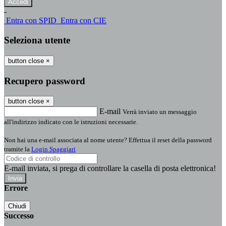
-
Entra con SPID
Entra con CIE
Seleziona utente
button close
×
Recupero password
button close
×
E-mail
Verrà inviato un messaggio
all'indirizzo indicato con le istruzioni necessarie.
Non hai una e-mail associata al nome utente? Effettua il reset della password
tramite la
Login Spaggiari
E-mail inviata, si prega di controllare la casella di posta elettronica!
Errore
Chiudi
Successo