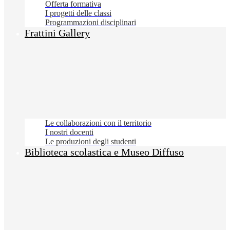
Offerta formativa
I progetti delle classi
Programmazioni disciplinari
Frattini Gallery
Le collaborazioni con il territorio
I nostri docenti
Le produzioni degli studenti
Biblioteca scolastica e Museo Diffuso