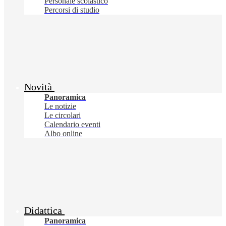
Personale scolastico
Percorsi di studio
Novità
Panoramica
Le notizie
Le circolari
Calendario eventi
Albo online
Didattica
Panoramica