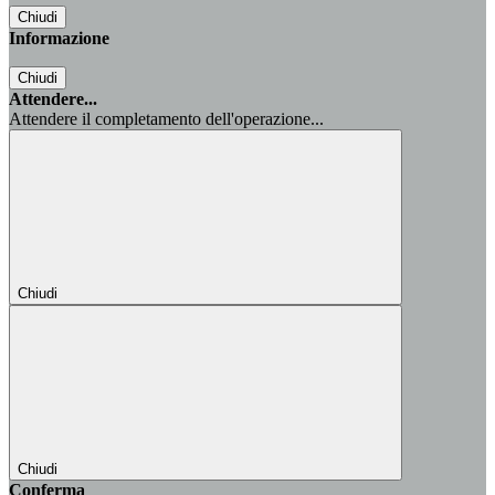
Chiudi
Informazione
Chiudi
Attendere...
Attendere il completamento dell'operazione...
Chiudi
Chiudi
Conferma