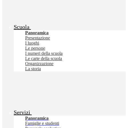
Scuola
Panoramica
Presentazione
I luoghi
Le persone
I numeri della scuola
Le carte della scuola
Organizzazione
La storia
Servizi
Panoramica
Famiglie e studenti