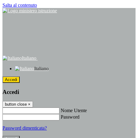
Salta al contenuto
Italiano
Italiano
Accedi
Accedi
button close
×
Nome Utente
Password
Password dimenticata?