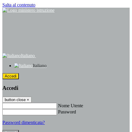
Salta al contenuto
Italiano
Italiano
Accedi
Accedi
button close
×
Nome Utente
Password
Password dimenticata?