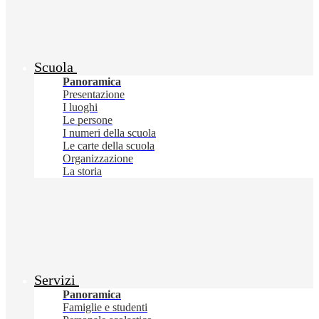
Scuola
Panoramica
Presentazione
I luoghi
Le persone
I numeri della scuola
Le carte della scuola
Organizzazione
La storia
Servizi
Panoramica
Famiglie e studenti