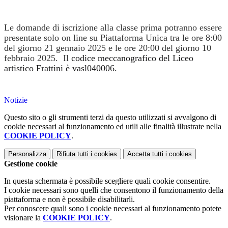
Le domande di iscrizione alla classe prima potranno essere
presentate solo on line su Piattaforma Unica tra le ore 8:00
del giorno 21 gennaio 2025 e le ore 20:00 del giorno 10
febbraio 2025.
Il
codice meccanografico del Liceo
artistico Frattini è vasl040006.
Notizie
Questo sito o gli strumenti terzi da questo utilizzati si avvalgono di
cookie necessari al funzionamento ed utili alle finalità illustrate nella
COOKIE POLICY
.
Personalizza
Rifiuta tutti
i cookies
Accetta tutti
i cookies
Gestione cookie
In questa schermata è possibile scegliere quali cookie consentire.
I cookie necessari sono quelli che consentono il funzionamento della
piattaforma e non è possibile disabilitarli.
Per conoscere quali sono i cookie necessari al funzionamento potete
visionare la
COOKIE POLICY
.