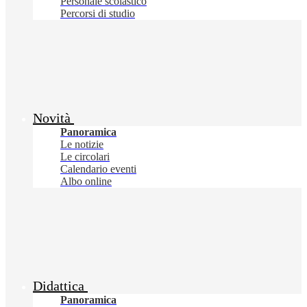
Personale scolastico
Percorsi di studio
Novità
Panoramica
Le notizie
Le circolari
Calendario eventi
Albo online
Didattica
Panoramica