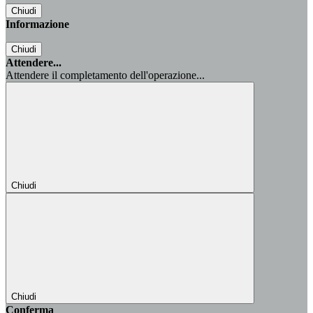
Chiudi
Informazione
Chiudi
Attendere...
Attendere il completamento dell'operazione...
Chiudi
Chiudi
Conferma