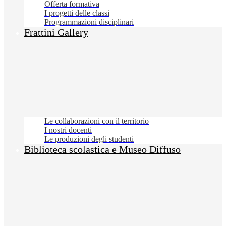
Offerta formativa
I progetti delle classi
Programmazioni disciplinari
Frattini Gallery
Le collaborazioni con il territorio
I nostri docenti
Le produzioni degli studenti
Biblioteca scolastica e Museo Diffuso