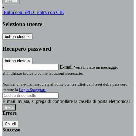
-
Entra con SPID
Entra con CIE
Seleziona utente
button close
×
Recupero password
button close
×
E-mail
Verrà inviato un messaggio
all'indirizzo indicato con le istruzioni necessarie.
Non hai una e-mail associata al nome utente? Effettua il reset della password
tramite la
Login Spaggiari
E-mail inviata, si prega di controllare la casella di posta elettronica!
Errore
Chiudi
Successo