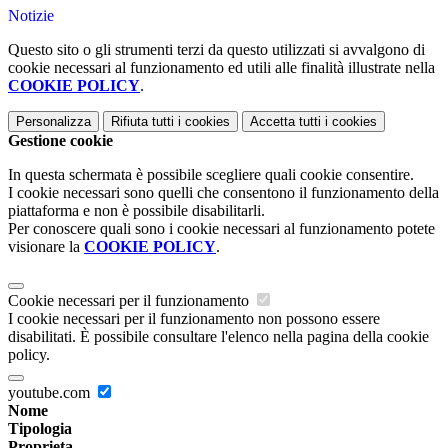
Notizie
Questo sito o gli strumenti terzi da questo utilizzati si avvalgono di
cookie necessari al funzionamento ed utili alle finalità illustrate nella
COOKIE POLICY
.
Personalizza
Rifiuta tutti
i cookies
Accetta tutti
i cookies
Gestione cookie
In questa schermata è possibile scegliere quali cookie consentire.
I cookie necessari sono quelli che consentono il funzionamento della
piattaforma e non è possibile disabilitarli.
Per conoscere quali sono i cookie necessari al funzionamento potete
visionare la
COOKIE POLICY
.
Cookie necessari per il funzionamento
I cookie necessari per il funzionamento non possono essere
disabilitati. È possibile consultare l'elenco nella pagina della cookie
policy.
youtube.com
Nome
Tipologia
Proprieta