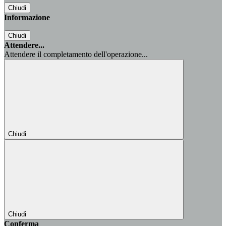
Chiudi
Informazione
Chiudi
Attendere...
Attendere il completamento dell'operazione...
Chiudi
Chiudi
Conferma