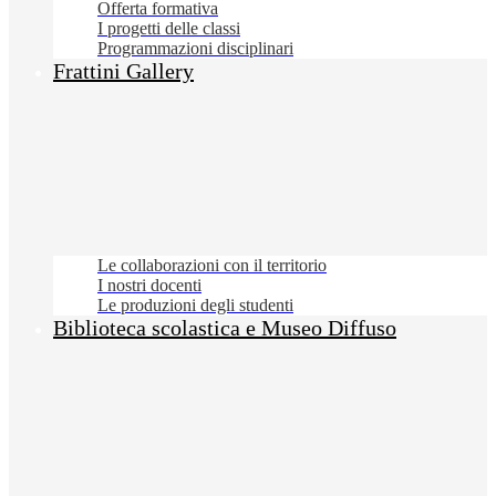
Offerta formativa
I progetti delle classi
Programmazioni disciplinari
Frattini Gallery
Le collaborazioni con il territorio
I nostri docenti
Le produzioni degli studenti
Biblioteca scolastica e Museo Diffuso