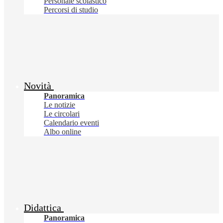
Personale scolastico
Percorsi di studio
Novità
Panoramica
Le notizie
Le circolari
Calendario eventi
Albo online
Didattica
Panoramica