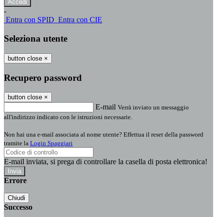
-
Entra con SPID
Entra con CIE
Seleziona utente
button close
×
Recupero password
button close
×
E-mail
Verrà inviato un messaggio
all'indirizzo indicato con le istruzioni necessarie.
Non hai una e-mail associata al nome utente? Effettua il reset della password
tramite la
Login Spaggiari
E-mail inviata, si prega di controllare la casella di posta elettronica!
Errore
Chiudi
Successo