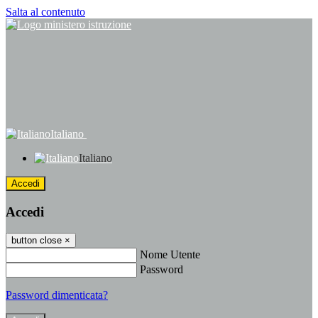
Salta al contenuto
Italiano
Italiano
Accedi
Accedi
button close
×
Nome Utente
Password
Password dimenticata?