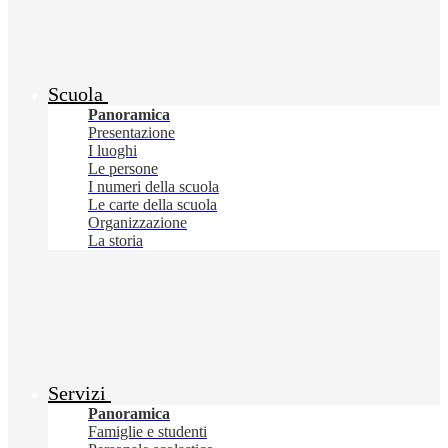
Scuola
Panoramica
Presentazione
I luoghi
Le persone
I numeri della scuola
Le carte della scuola
Organizzazione
La storia
Servizi
Panoramica
Famiglie e studenti