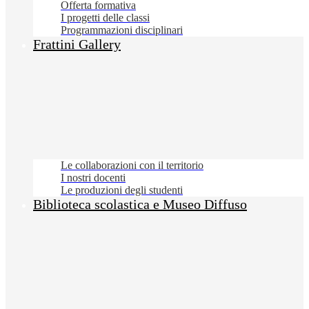
Offerta formativa
I progetti delle classi
Programmazioni disciplinari
Frattini Gallery
Le collaborazioni con il territorio
I nostri docenti
Le produzioni degli studenti
Biblioteca scolastica e Museo Diffuso