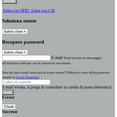
-
Entra con SPID
Entra con CIE
Seleziona utente
button close
×
Recupero password
button close
×
E-mail
Verrà inviato un messaggio
all'indirizzo indicato con le istruzioni necessarie.
Non hai una e-mail associata al nome utente? Effettua il reset della password
tramite la
Login Spaggiari
E-mail inviata, si prega di controllare la casella di posta elettronica!
Errore
Chiudi
Successo