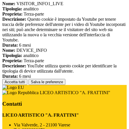
Nome:
VISITOR_INFO1_LIVE
Tipologia:
analitico
Proprieta:
Terza-parte
Descrizione:
Questo cookie è impostato da Youtube per tenere
traccia delle preferenze dell'utente per i video di Youtube incorporati
nei siti; può anche determinare se il visitatore del sito web sta
utilizzando la nuova o la vecchia versione dell'interfaccia di
Youtube.
Durata:
6 mesi
Nome:
DEVICE_INFO
Tipologia:
analitico
Proprieta:
Terza-parte
Descrizione:
YouTube utilizza questo cookie per identificare la
tipologia di device utilizzata dall'utente.
Durata:
6 mesi
Accetta tutti
Salva le preferenze
LICEO ARTISTICO "A. FRATTINI"
Contatti
LICEO ARTISTICO "A. FRATTINI"
Via Valverde, 2 - 21100 Varese