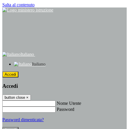
Salta al contenuto
Italiano
Italiano
Accedi
Accedi
button close
×
Nome Utente
Password
Password dimenticata?