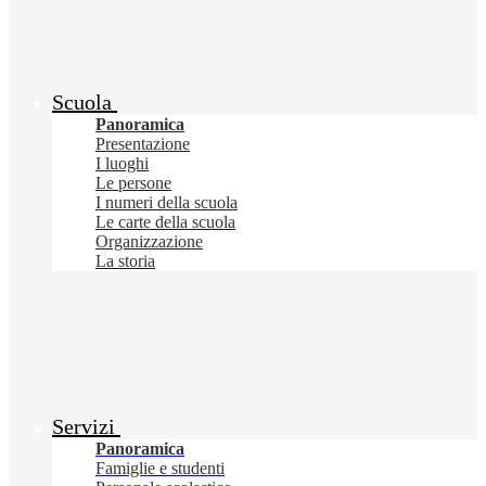
Scuola
Panoramica
Presentazione
I luoghi
Le persone
I numeri della scuola
Le carte della scuola
Organizzazione
La storia
Servizi
Panoramica
Famiglie e studenti