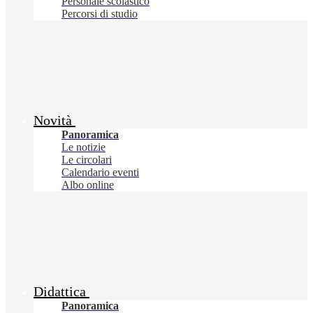
Personale scolastico
Percorsi di studio
Novità
Panoramica
Le notizie
Le circolari
Calendario eventi
Albo online
Didattica
Panoramica