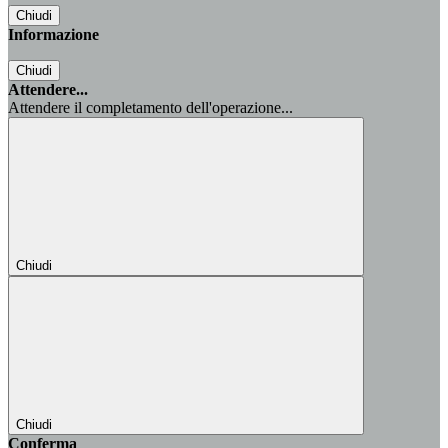
Chiudi
Informazione
Chiudi
Attendere...
Attendere il completamento dell'operazione...
Chiudi
Chiudi
Conferma