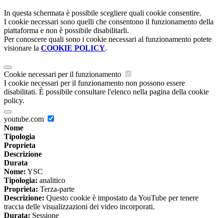
In questa schermata è possibile scegliere quali cookie consentire.
I cookie necessari sono quelli che consentono il funzionamento della
piattaforma e non è possibile disabilitarli.
Per conoscere quali sono i cookie necessari al funzionamento potete
visionare la
COOKIE POLICY
.
Cookie necessari per il funzionamento
I cookie necessari per il funzionamento non possono essere
disabilitati. È possibile consultare l'elenco nella pagina della cookie
policy.
youtube.com
Nome
Tipologia
Proprieta
Descrizione
Durata
Nome:
YSC
Tipologia:
analitico
Proprieta:
Terza-parte
Descrizione:
Questo cookie è impostato da YouTube per tenere
traccia delle visualizzazioni dei video incorporati.
Durata:
Sessione