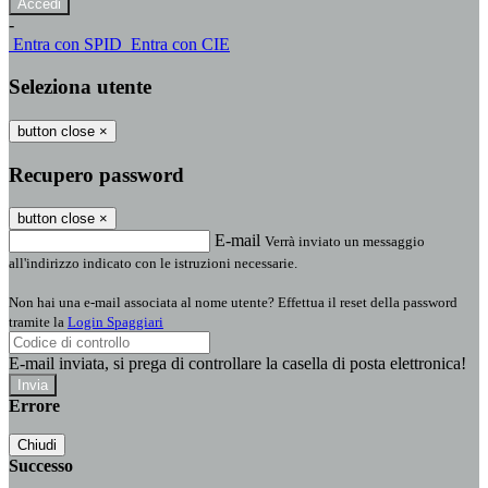
-
Entra con SPID
Entra con CIE
Seleziona utente
button close
×
Recupero password
button close
×
E-mail
Verrà inviato un messaggio
all'indirizzo indicato con le istruzioni necessarie.
Non hai una e-mail associata al nome utente? Effettua il reset della password
tramite la
Login Spaggiari
E-mail inviata, si prega di controllare la casella di posta elettronica!
Errore
Chiudi
Successo