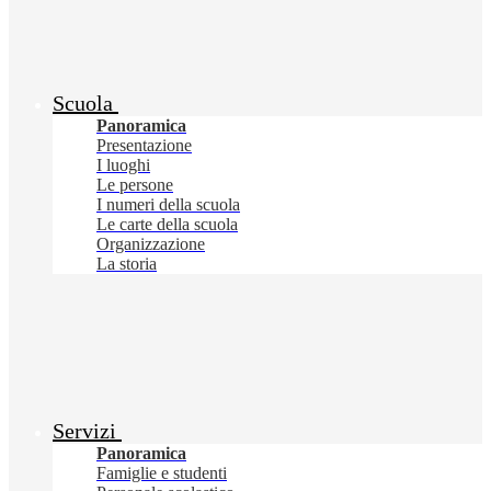
Scuola
Panoramica
Presentazione
I luoghi
Le persone
I numeri della scuola
Le carte della scuola
Organizzazione
La storia
Servizi
Panoramica
Famiglie e studenti