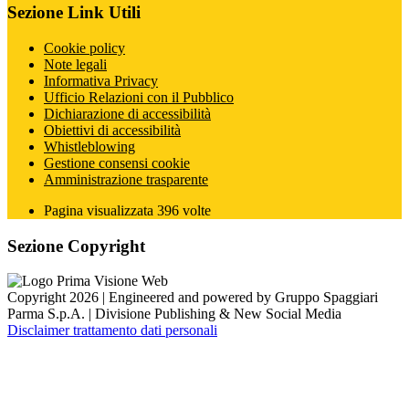
Sezione Link Utili
Cookie policy
Note legali
Informativa Privacy
Ufficio Relazioni con il Pubblico
Dichiarazione di accessibilità
Obiettivi di accessibilità
Whistleblowing
Gestione consensi cookie
Amministrazione trasparente
Pagina visualizzata
396
volte
Sezione Copyright
Copyright 2026 | Engineered and powered by Gruppo Spaggiari
Parma S.p.A. | Divisione Publishing & New Social Media
Disclaimer trattamento dati personali