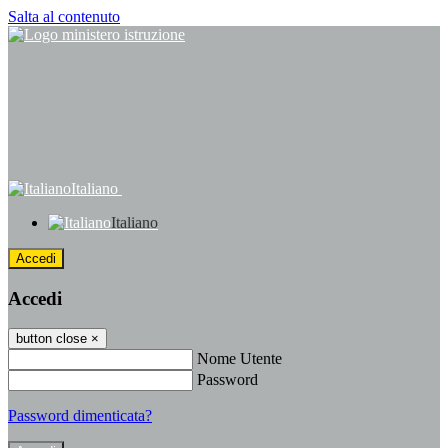
Salta al contenuto
Italiano
Italiano
Accedi
Accedi
button close
×
Nome Utente
Password
Password dimenticata?