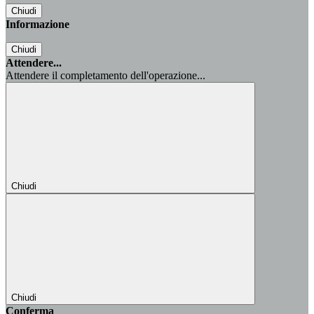
Chiudi
Informazione
Chiudi
Attendere...
Attendere il completamento dell'operazione...
Chiudi
Chiudi
Conferma