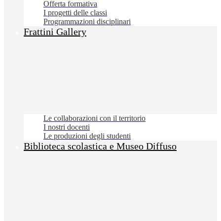
Offerta formativa
I progetti delle classi
Programmazioni disciplinari
Frattini Gallery
Le collaborazioni con il territorio
I nostri docenti
Le produzioni degli studenti
Biblioteca scolastica e Museo Diffuso