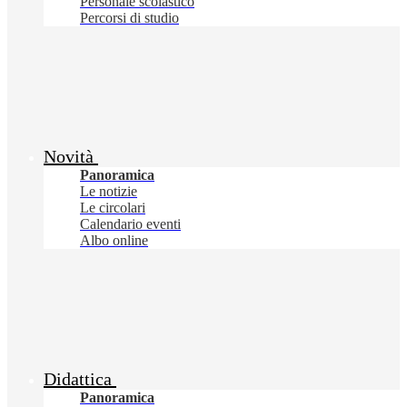
Personale scolastico
Percorsi di studio
Novità
Panoramica
Le notizie
Le circolari
Calendario eventi
Albo online
Didattica
Panoramica