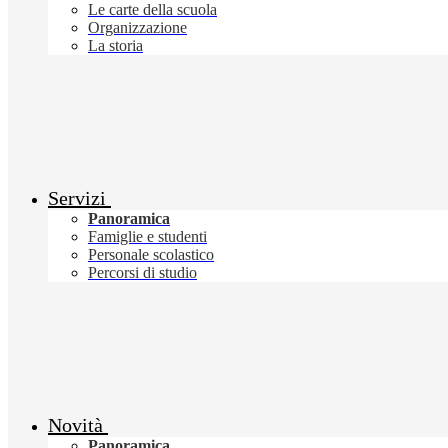
Le carte della scuola
Organizzazione
La storia
Servizi
Panoramica
Famiglie e studenti
Personale scolastico
Percorsi di studio
Novità
Panoramica