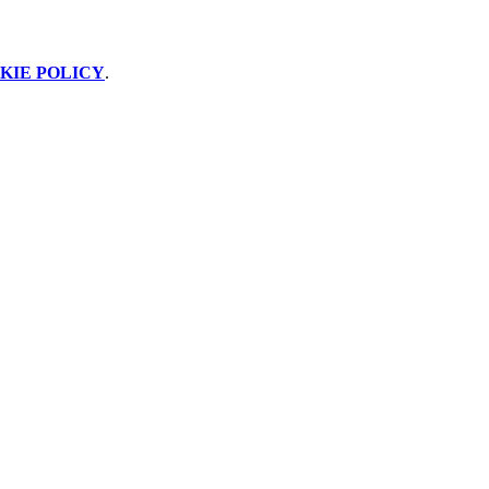
KIE POLICY
.