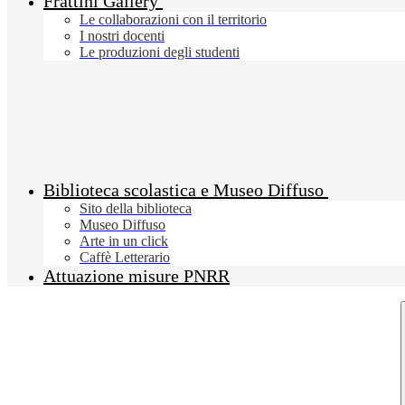
Frattini Gallery
Le collaborazioni con il territorio
I nostri docenti
Le produzioni degli studenti
Biblioteca scolastica e Museo Diffuso
Sito della biblioteca
Museo Diffuso
Arte in un click
Caffè Letterario
Attuazione misure PNRR