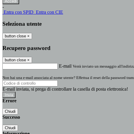
-
Entra con SPID
Entra con CIE
Seleziona utente
button close
×
Recupero password
button close
×
E-mail
Verrà inviato un messaggio all'indirizz
Non hai una e-mail associata al nome utente? Effettua il reset della password tram
E-mail inviata, si prega di controllare la casella di posta elettronica!
Errore
Chiudi
Successo
Chiudi
Informazione