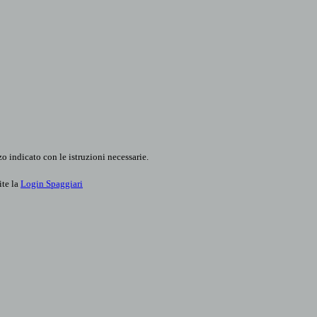
o indicato con le istruzioni necessarie.
ite la
Login Spaggiari