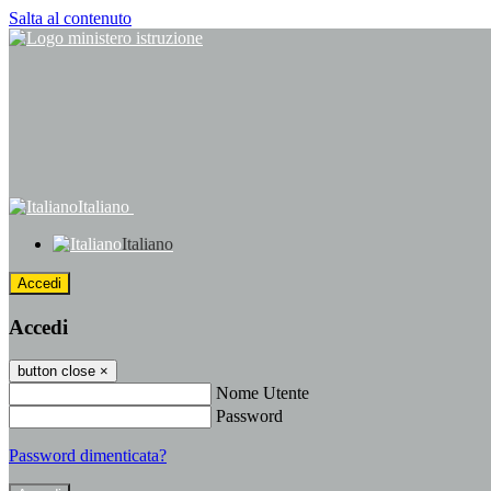
Salta al contenuto
Italiano
Italiano
Accedi
Accedi
button close
×
Nome Utente
Password
Password dimenticata?