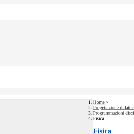
Home
>
Progettazione didattic
Programmazioni discip
Fisica
Fisica