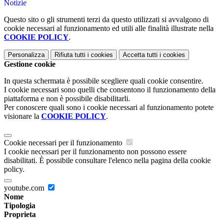
Notizie
Questo sito o gli strumenti terzi da questo utilizzati si avvalgono di
cookie necessari al funzionamento ed utili alle finalità illustrate nella
COOKIE POLICY
.
Personalizza
Rifiuta tutti
i cookies
Accetta tutti
i cookies
Gestione cookie
In questa schermata è possibile scegliere quali cookie consentire.
I cookie necessari sono quelli che consentono il funzionamento della
piattaforma e non è possibile disabilitarli.
Per conoscere quali sono i cookie necessari al funzionamento potete
visionare la
COOKIE POLICY
.
Cookie necessari per il funzionamento
I cookie necessari per il funzionamento non possono essere
disabilitati. È possibile consultare l'elenco nella pagina della cookie
policy.
youtube.com
Nome
Tipologia
Proprieta