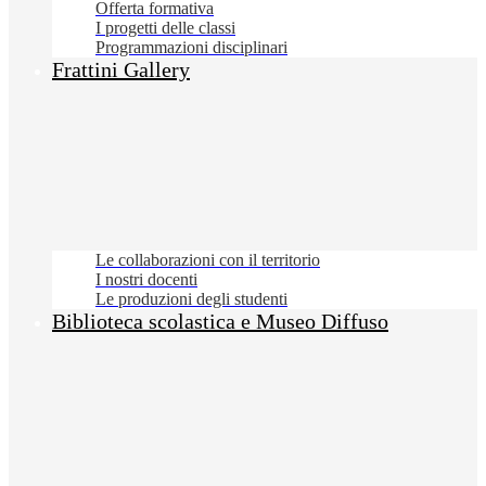
Offerta formativa
I progetti delle classi
Programmazioni disciplinari
Frattini Gallery
Le collaborazioni con il territorio
I nostri docenti
Le produzioni degli studenti
Biblioteca scolastica e Museo Diffuso