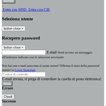
-
Entra con SPID
Entra con CIE
Seleziona utente
button close
×
Recupero password
button close
×
E-mail
Verrà inviato un messaggio
all'indirizzo indicato con le istruzioni necessarie.
Non hai una e-mail associata al nome utente? Effettua il reset della password
tramite la
Login Spaggiari
E-mail inviata, si prega di controllare la casella di posta elettronica!
Errore
Chiudi
Successo