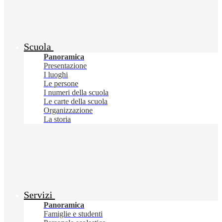
Scuola
Panoramica
Presentazione
I luoghi
Le persone
I numeri della scuola
Le carte della scuola
Organizzazione
La storia
Servizi
Panoramica
Famiglie e studenti