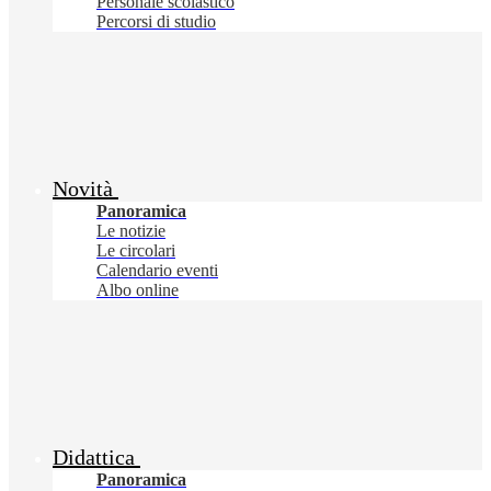
Personale scolastico
Percorsi di studio
Novità
Panoramica
Le notizie
Le circolari
Calendario eventi
Albo online
Didattica
Panoramica