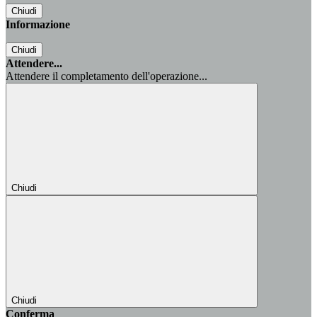
Chiudi
Informazione
Chiudi
Attendere...
Attendere il completamento dell'operazione...
Chiudi
Chiudi
Conferma