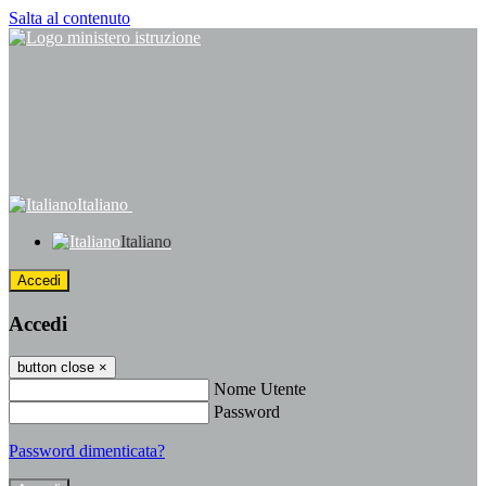
Salta al contenuto
Italiano
Italiano
Accedi
Accedi
button close
×
Nome Utente
Password
Password dimenticata?