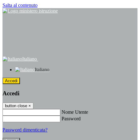
Salta al contenuto
Italiano
Italiano
Accedi
Accedi
button close
×
Nome Utente
Password
Password dimenticata?