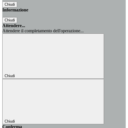
Chiudi
Informazione
Chiudi
Attendere...
Attendere il completamento dell'operazione...
Chiudi
Chiudi
Conferma