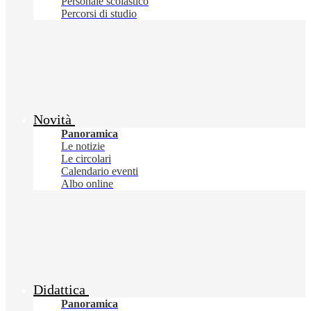
Personale scolastico
Percorsi di studio
Novità
Panoramica
Le notizie
Le circolari
Calendario eventi
Albo online
Didattica
Panoramica