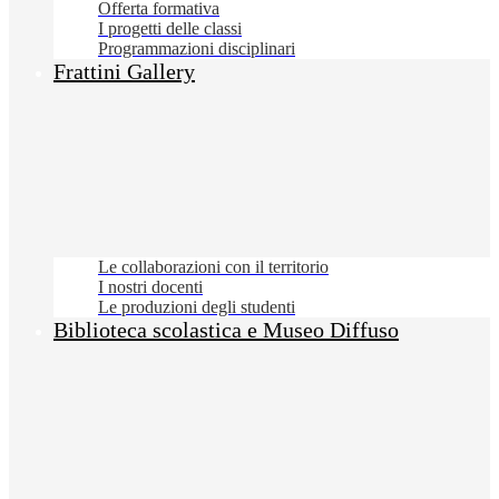
Offerta formativa
I progetti delle classi
Programmazioni disciplinari
Frattini Gallery
Le collaborazioni con il territorio
I nostri docenti
Le produzioni degli studenti
Biblioteca scolastica e Museo Diffuso