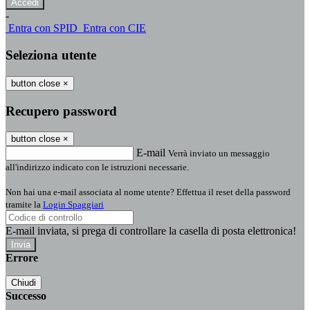
-
Entra con SPID
Entra con CIE
Seleziona utente
button close
×
Recupero password
button close
×
E-mail
Verrà inviato un messaggio
all'indirizzo indicato con le istruzioni necessarie.
Non hai una e-mail associata al nome utente? Effettua il reset della password
tramite la
Login Spaggiari
E-mail inviata, si prega di controllare la casella di posta elettronica!
Errore
Chiudi
Successo