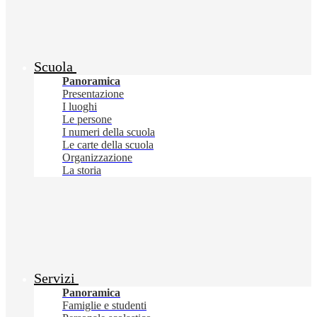
Scuola
Panoramica
Presentazione
I luoghi
Le persone
I numeri della scuola
Le carte della scuola
Organizzazione
La storia
Servizi
Panoramica
Famiglie e studenti