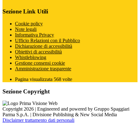
Sezione Link Utili
Cookie policy
Note legali
Informativa Privacy
Ufficio Relazioni con il Pubblico
Dichiarazione di accessibilità
Obiettivi di accessibilità
Whistleblowing
Gestione consensi cookie
Amministrazione trasparente
Pagina visualizzata
568
volte
Sezione Copyright
Copyright 2026 | Engineered and powered by Gruppo Spaggiari
Parma S.p.A. | Divisione Publishing & New Social Media
Disclaimer trattamento dati personali