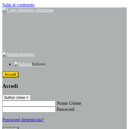
Salta al contenuto
Italiano
Italiano
Accedi
Accedi
button close
×
Nome Utente
Password
Password dimenticata?