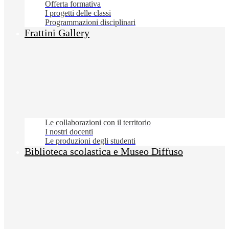
Offerta formativa
I progetti delle classi
Programmazioni disciplinari
Frattini Gallery
Le collaborazioni con il territorio
I nostri docenti
Le produzioni degli studenti
Biblioteca scolastica e Museo Diffuso