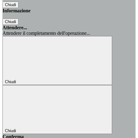
Chiudi
Informazione
Chiudi
Attendere...
Attendere il completamento dell'operazione...
Chiudi
Chiudi
Conferma