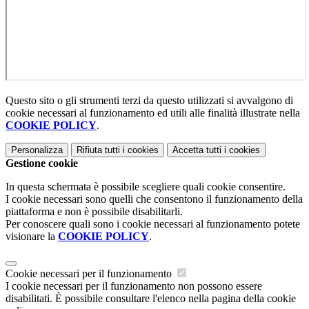
Questo sito o gli strumenti terzi da questo utilizzati si avvalgono di
cookie necessari al funzionamento ed utili alle finalità illustrate nella
COOKIE POLICY
.
Personalizza
Rifiuta tutti
i cookies
Accetta tutti
i cookies
Gestione cookie
In questa schermata è possibile scegliere quali cookie consentire.
I cookie necessari sono quelli che consentono il funzionamento della
piattaforma e non è possibile disabilitarli.
Per conoscere quali sono i cookie necessari al funzionamento potete
visionare la
COOKIE POLICY
.
Cookie necessari per il funzionamento
I cookie necessari per il funzionamento non possono essere
disabilitati. È possibile consultare l'elenco nella pagina della cookie