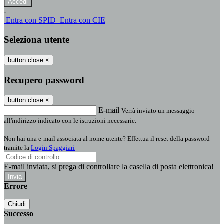
-
Entra con SPID
Entra con CIE
Seleziona utente
button close
×
Recupero password
button close
×
E-mail
Verrà inviato un messaggio
all'indirizzo indicato con le istruzioni necessarie.
Non hai una e-mail associata al nome utente? Effettua il reset della password
tramite la
Login Spaggiari
E-mail inviata, si prega di controllare la casella di posta elettronica!
Errore
Chiudi
Successo