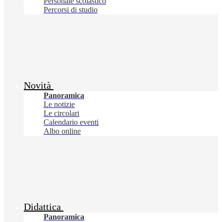
Personale scolastico
Percorsi di studio
Novità
Panoramica
Le notizie
Le circolari
Calendario eventi
Albo online
Didattica
Panoramica