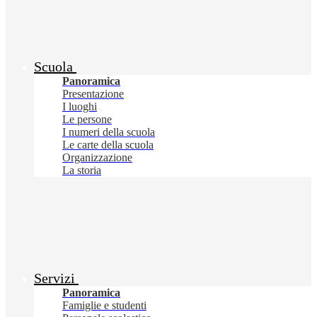
Scuola
Panoramica
Presentazione
I luoghi
Le persone
I numeri della scuola
Le carte della scuola
Organizzazione
La storia
Servizi
Panoramica
Famiglie e studenti