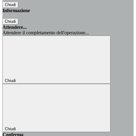
Chiudi
Informazione
Chiudi
Attendere...
Attendere il completamento dell'operazione...
Chiudi
Chiudi
Conferma