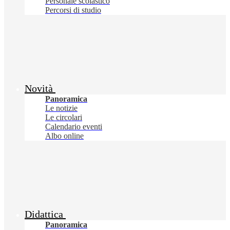
Personale scolastico
Percorsi di studio
Novità
Panoramica
Le notizie
Le circolari
Calendario eventi
Albo online
Didattica
Panoramica