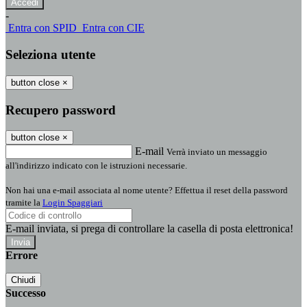
-
Entra con SPID
Entra con CIE
Seleziona utente
button close
×
Recupero password
button close
×
E-mail
Verrà inviato un messaggio
all'indirizzo indicato con le istruzioni necessarie.
Non hai una e-mail associata al nome utente? Effettua il reset della password
tramite la
Login Spaggiari
E-mail inviata, si prega di controllare la casella di posta elettronica!
Errore
Chiudi
Successo