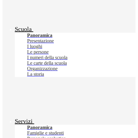
Scuola
Panoramica
Presentazione
I luoghi
Le persone
I numeri della scuola
Le carte della scuola
Organizzazione
La storia
Servizi
Panoramica
Famiglie e studenti