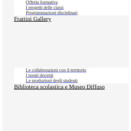
Offerta formativa
I progetti delle classi
Programmazioni disciplinari
Frattini Gallery
Le collaborazioni con il territorio
I nostri docenti
Le produzioni degli studenti
Biblioteca scolastica e Museo Diffuso